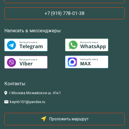
+7 (919) 778-01-38
Написать в мессенджеры:
Контакты:
г.Москва Можайское ш. 41к1
keynb101@yandex.ru
Проложить маршрут