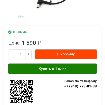
В наличии
1 590
Цена:
₽
В корзину
Заказ по телефону
+7 (919) 778-01-38