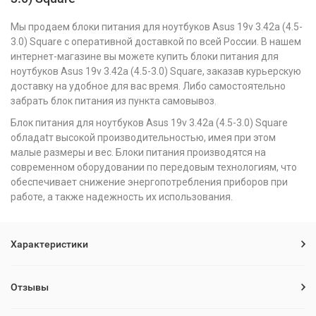
Мы продаем блоки питания для ноутбуков Asus 19v 3.42a (4.5-
3.0) Square с оперативной доставкой по всей России. В нашем
интернет-магазине вы можете купить блоки питания для
ноутбуков Asus 19v 3.42a (4.5-3.0) Square, заказав курьерскую
доставку на удобное для вас время. Либо самостоятельно
забрать блок питания из пункта самовывоз.
Блок питания для ноутбуков Asus 19v 3.42a (4.5-3.0) Square
обладаtт высокой производительностью, имея при этом
малые размеры и вес. Блоки питания производятся на
современном оборудовании по передовым технологиям, что
обеспечивает снижение энергопотребления приборов при
работе, а также надежность их использования.
Характеристики
Отзывы