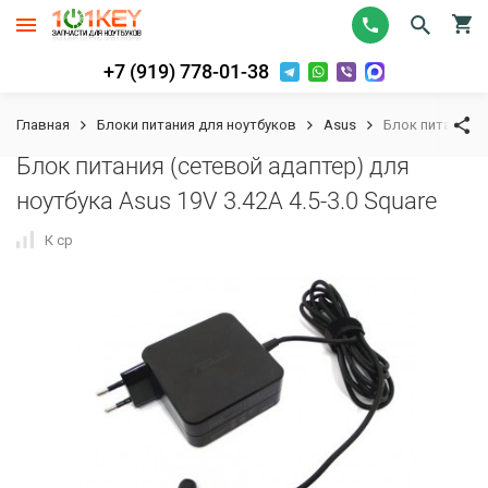
+7 (919) 778-01-38
Главная
Блоки питания для ноутбуков
Asus
Блок питания (с
Блок питания (сетевой адаптер) для
ноутбука Asus 19V 3.42A 4.5-3.0 Square
К сравнению
В избранное