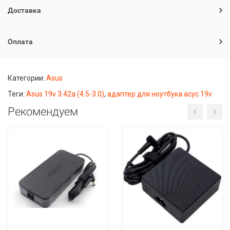
Доставка
Оплата
Категории:
Asus
Теги:
Asus 19v 3.42a (4.5-3.0)
,
адаптер для ноутбука асус 19v
Рекомендуем