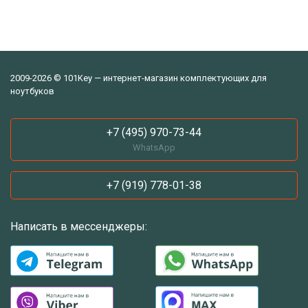
2009-2026 © 101Key — интернет-магазин комплектующих для
ноутбуков
+7 (495) 970-73-44
WhatsApp
+7 (919) 778-01-38
Написать в мессенджеры: