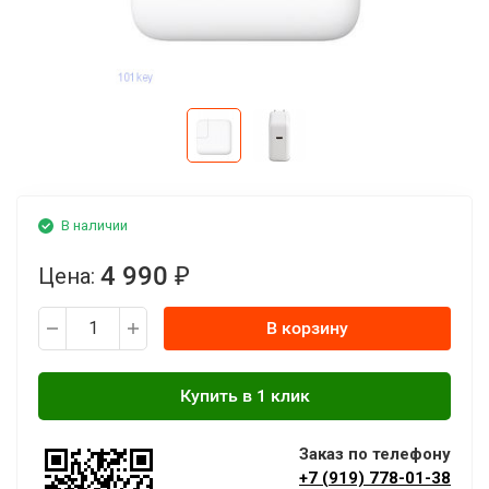
В наличии
4 990
Цена:
₽
В корзину
Заказ по телефону
+7 (919) 778-01-38