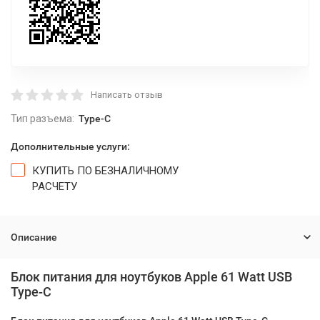
Написать отзыв
Тип разъема:
Type-C
Дополнительные услуги:
КУПИТЬ ПО БЕЗНАЛИЧНОМУ
РАСЧЕТУ
Описание
Блок питания для ноутбуков Apple 61 Watt USB
Type-C