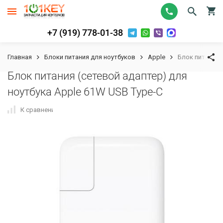
+7 (919) 778-01-38
Главная
Блоки питания для ноутбуков
Apple
Блок питания 
Блок питания (сетевой адаптер) для
ноутбука Apple 61W USB Type-C
К сравнению
В избранное