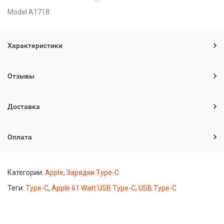
Model A1718
Характеристики
Отзывы
Доставка
Оплата
Категории:
Apple
,
Зарядки Type-C
Теги:
Type-C
,
Apple 61 Watt USB Type-C
,
USB Type-C