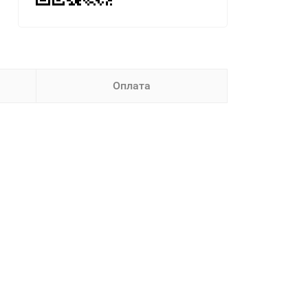
Оплата