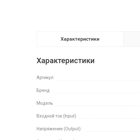
Характеристики
Характеристики
Артикул
Бренд
Модель
Входной ток (Input)
Напряжение (Output)