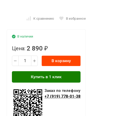
К сравнению
В избранное
В наличии
2 890
Цена:
₽
В корзину
Заказ по телефону
+7 (919) 778-01-38