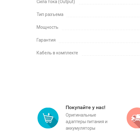
Сила тока (Output)
Тип разъема
Мощность
Гарантия
Кабель в комплекте
Покупайте у нас!
Оригинальные
адаптеры питания и
аккумуляторы