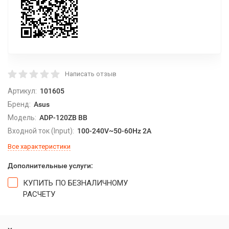
Написать отзыв
Артикул:
101605
Бренд:
Asus
Модель:
ADP-120ZB BB
Входной ток (Input):
100-240V~50-60Hz 2A
Все характеристики
Дополнительные услуги:
КУПИТЬ ПО БЕЗНАЛИЧНОМУ
РАСЧЕТУ