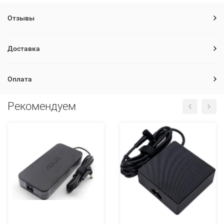
Отзывы
Доставка
Оплата
Рекомендуем