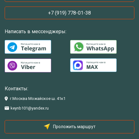
+7 (919) 778-01-38
Написать в мессенджеры:
Контакты:
г.Москва Можайское ш. 41к1
keynb101@yandex.ru
Проложить маршрут