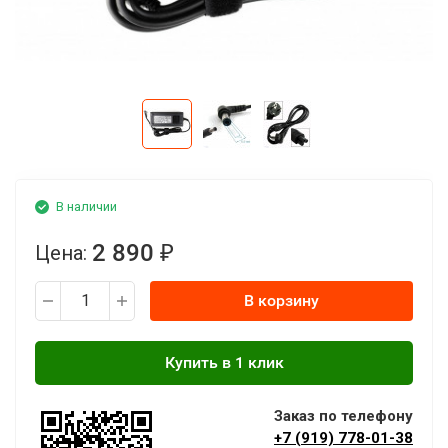
В наличии
2 890
Цена:
₽
В корзину
Заказ по телефону
+7 (919) 778-01-38