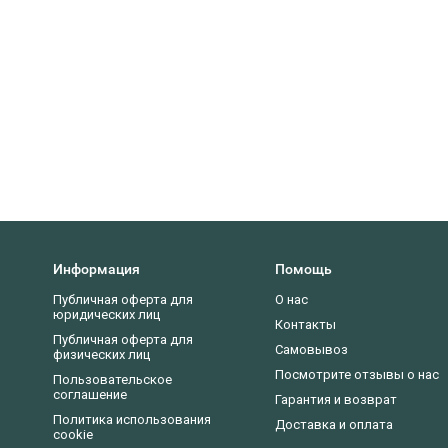
Информация
Помощь
Публичная оферта для
О нас
юридических лиц
Контакты
Публичная оферта для
Самовывоз
физических лиц
Посмотрите отзывы о нас
Пользовательское
соглашение
Гарантия и возврат
Политика использования
Доставка и оплата
cookie