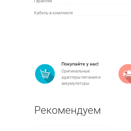
Гарантия
Кабель в комплекте
Покупайте у нас!
Оригинальные
адаптеры питания и
аккумуляторы
Рекомендуем