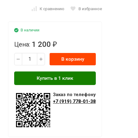
К сравнению
В избранное
В наличии
1 200
Цена:
₽
В корзину
Заказ по телефону
+7 (919) 778-01-38