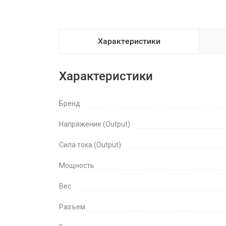
Характеристики
Характеристики
Бренд
Напряжение (Output)
Сила тока (Output)
Мощность
Вес
Разъем