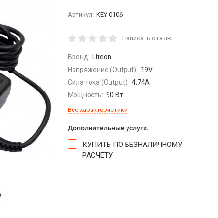
Артикул:
KEY-0106
Написать отзыв
Бренд:
Liteon
Напряжение (Output):
19V
Сила тока (Output):
4.74A
Мощность:
90 Вт
Все характеристики
Дополнительные услуги:
КУПИТЬ ПО БЕЗНАЛИЧНОМУ
РАСЧЕТУ