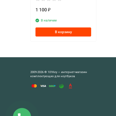
1 100
₽
В наличии
В корзину
2009-2026 © 101Key — интернет-магазин
комплектующих для ноутбуков