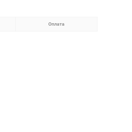
Оплата