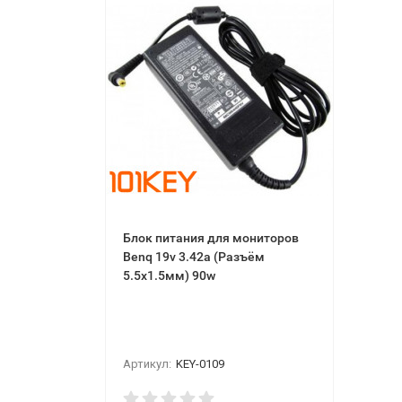
Блок питания для мониторов
Benq 19v 3.42a (Разъём
5.5x1.5мм) 90w
Артикул:
KEY-0109