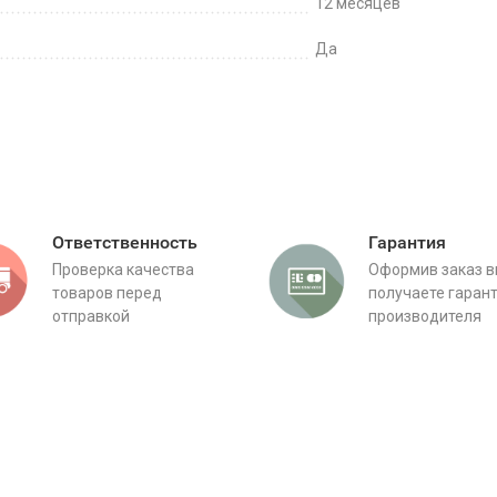
12 месяцев
Да
Ответственность
Гарантия
Проверка качества
Оформив заказ 
товаров перед
получаете гаран
отправкой
производителя