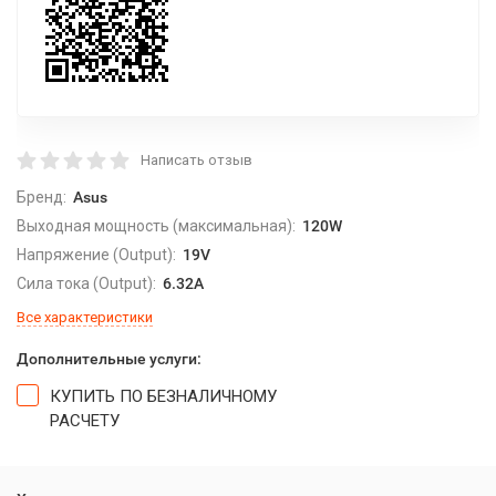
Написать отзыв
Бренд:
Asus
Выходная мощность (максимальная):
120W
Напряжение (Output):
19V
Сила тока (Output):
6.32A
Все характеристики
Дополнительные услуги:
КУПИТЬ ПО БЕЗНАЛИЧНОМУ
РАСЧЕТУ