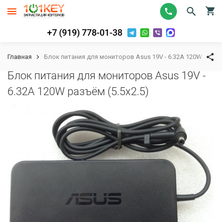
+7 (919) 778-01-38
Главная
Блок питания для мониторов Asus 19V - 6.32A 120W разъём
Блок питания для мониторов Asus 19V -
6.32A 120W разъём (5.5x2.5)
К сравнению
В избранное