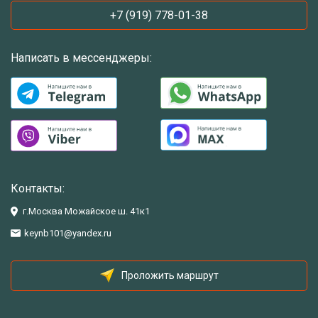
+7 (919) 778-01-38
Написать в мессенджеры:
Контакты:
г.Москва Можайское ш. 41к1
keynb101@yandex.ru
Проложить маршрут