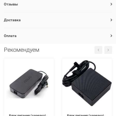
Отзывы
Доставка
Оплата
Рекомендуем
Блок питания (зарядка)
Блок питания (зарядка)