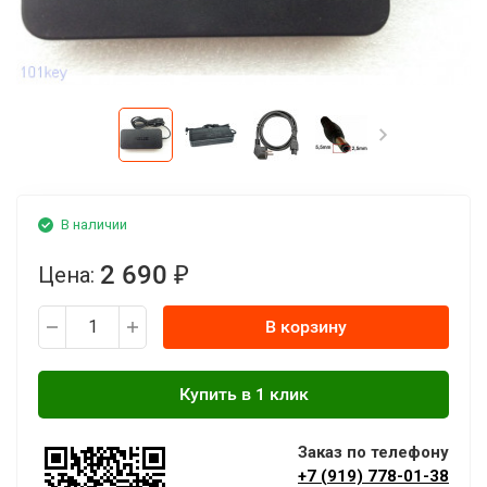
В наличии
2 690
Цена:
₽
В корзину
Заказ по телефону
+7 (919) 778-01-38