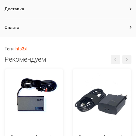
Доставка
Оплата
Теги:
hto3xl
Рекомендуем