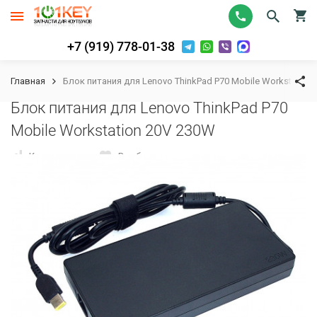
+7 (919) 778-01-38
Главная
Блок питания для Lenovo ThinkPad P70 Mobile Workstation
Блок питания для Lenovo ThinkPad P70
Mobile Workstation 20V 230W
К сравнению
В избранное