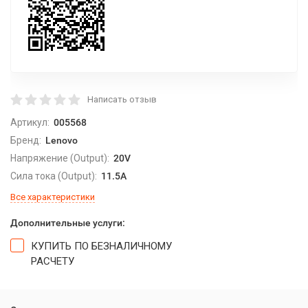
Написать отзыв
Артикул:
005568
Бренд:
Lenovo
Напряжение (Output):
20V
Сила тока (Output):
11.5A
Все характеристики
Дополнительные услуги:
КУПИТЬ ПО БЕЗНАЛИЧНОМУ
РАСЧЕТУ