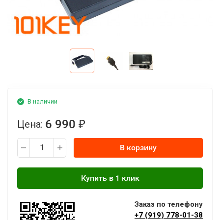
В наличии
6 990
Цена:
₽
В корзину
Заказ по телефону
+7 (919) 778-01-38