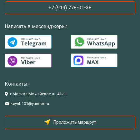
+7 (919) 778-01-38
Написать в мессенджеры:
Контакты:
г.Москва Можайское ш. 41к1
keynb101@yandex.ru
Проложить маршрут