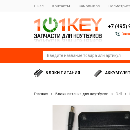
О нас
Контакты
Самовывоз
Посмотрите
+7 (495) 
Зака
БЛОКИ ПИТАНИЯ
АККУМУЛЯ
Главная
Блоки питания для ноутбуков
Dell