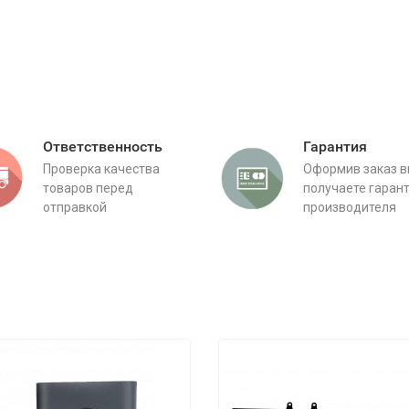
Ответственность
Гарантия
Проверка качества
Оформив заказ 
товаров перед
получаете гаран
отправкой
производителя