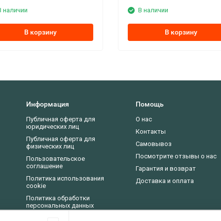
В наличии
В наличии
В корзину
В корзину
Информация
Помощь
Публичная оферта для
О нас
юридических лиц
Контакты
Публичная оферта для
Самовывоз
физических лиц
Посмотрите отзывы о нас
Пользовательское
соглашение
Гарантия и возврат
Политика использования
Доставка и оплата
cookie
Политика обработки
персональных данных
Новости, статьи, обзоры