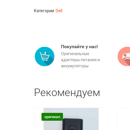
Категории:
Dell
Покупайте у нас!
Оригинальные
адаптеры питания и
аккумуляторы
Рекомендуем
оригинал