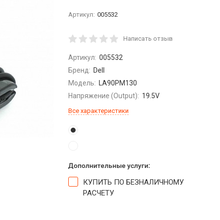
Артикул:
005532
Написать отзыв
Артикул:
005532
Бренд:
Dell
Модель:
LA90PM130
Напряжение (Output):
19.5V
Все характеристики
Дополнительные услуги:
КУПИТЬ ПО БЕЗНАЛИЧНОМУ
РАСЧЕТУ