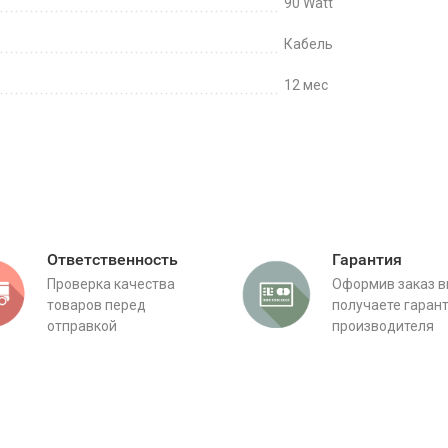
90 Watt
Кабель
12 мес
Ответственность
Гарантия
Проверка качества
Оформив заказ 
товаров перед
получаете гаран
отправкой
производителя