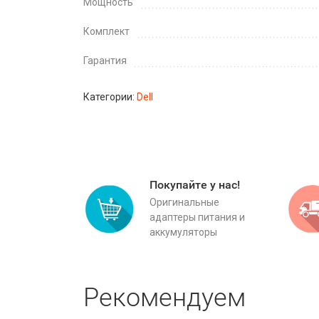
Мощность
Комплект
Гарантия
Категории:
Dell
Покупайте у нас!
Оригинальные
адаптеры питания и
аккумуляторы
Рекомендуем