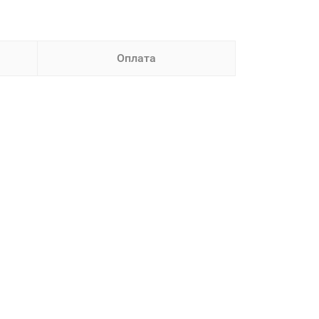
Оплата