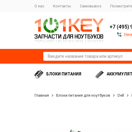
О нас
Контакты
Самовывоз
Посмотрите
+7 (495) 
Зака
БЛОКИ ПИТАНИЯ
АККУМУЛЯ
Главная
Блоки питания для ноутбуков
Dell