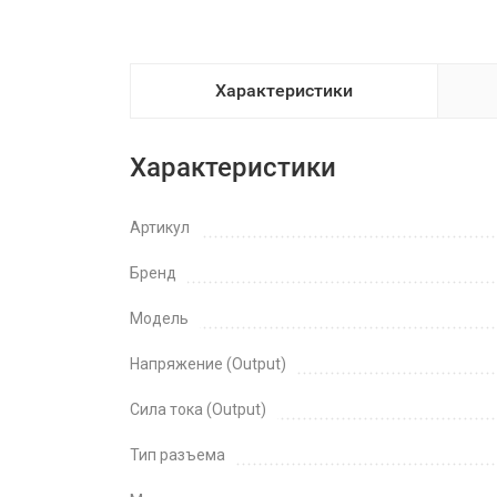
Характеристики
Характеристики
Артикул
Бренд
Модель
Напряжение (Output)
Сила тока (Output)
Тип разъема