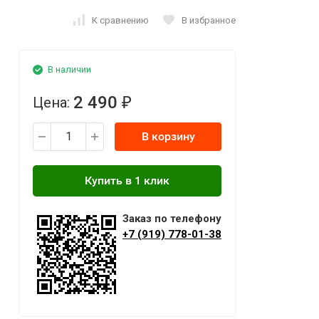
К сравнению
В избранное
В наличии
2 490
Цена:
₽
В корзину
Заказ по телефону
+7 (919) 778-01-38