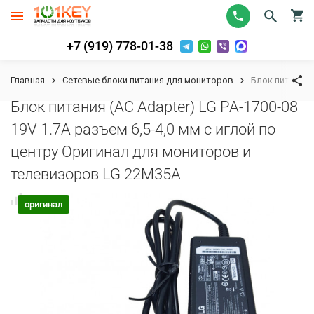
+7 (919) 778-01-38
Главная
Сетевые блоки питания для мониторов
Блок питания 
Блок питания (AC Adapter) LG PA-1700-08
19V 1.7A разъем 6,5-4,0 мм с иглой по
центру Оригинал для мониторов и
телевизоров LG 22M35A
К сравнению
В избранное
оригинал