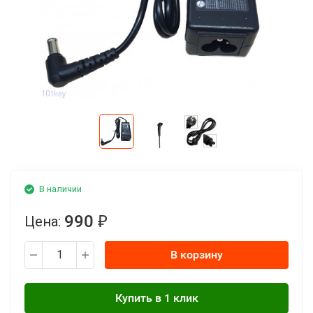
В наличии
990
Цена:
₽
В корзину