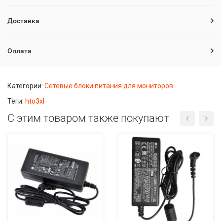
Доставка
Оплата
Категории:
Сетевые блоки питания для мониторов
Теги:
hto3xl
С этим товаром также покупают