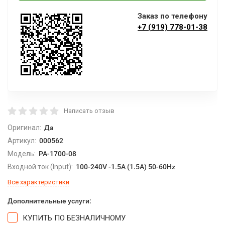
Заказ по телефону
+7 (919) 778-01-38
Написать отзыв
Оригинал:
Да
Артикул:
000562
Модель:
PA-1700-08
Входной ток (Input):
100-240V -1.5A (1.5A) 50-60Hz
Все характеристики
Дополнительные услуги:
КУПИТЬ ПО БЕЗНАЛИЧНОМУ