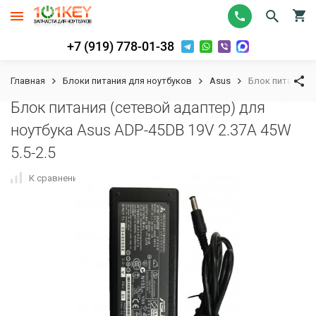
+7 (919) 778-01-38
Главная
Блоки питания для ноутбуков
Asus
Блок питания (
Блок питания (сетевой адаптер) для
ноутбука Asus ADP-45DB 19V 2.37A 45W
5.5-2.5
К сравнению
В избранное