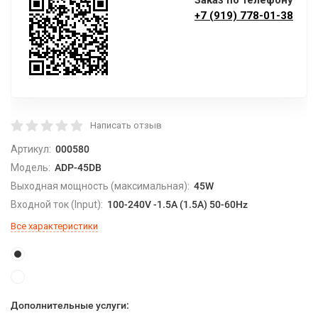
Заказ по телефону
+7 (919) 778-01-38
Написать отзыв
Артикул:
000580
Модель:
ADP-45DB
Выходная мощность (максимальная):
45W
Входной ток (Input):
100-240V -1.5A (1.5A) 50-60Hz
Все характеристики
Дополнительные услуги: