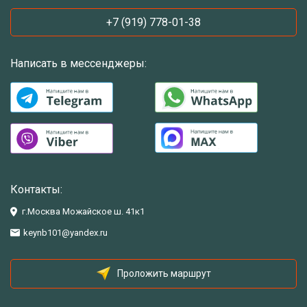
+7 (919) 778-01-38
Написать в мессенджеры:
Контакты:
г.Москва Можайское ш. 41к1
keynb101@yandex.ru
Проложить маршрут