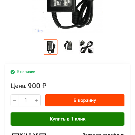
В наличии
900
Цена:
₽
В корзину