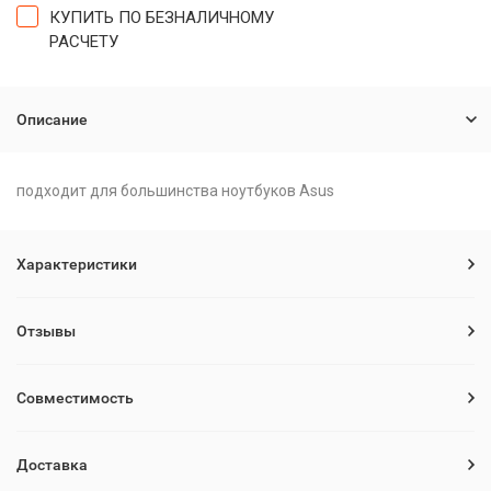
КУПИТЬ ПО БЕЗНАЛИЧНОМУ
РАСЧЕТУ
Описание
подходит для большинства ноутбуков Asus
Характеристики
Отзывы
Совместимость
Доставка