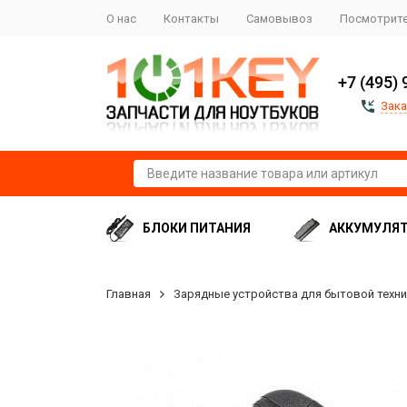
О нас
Контакты
Самовывоз
Посмотрите
+7 (495) 
Зака
БЛОКИ ПИТАНИЯ
АККУМУЛЯ
Главная
Зарядные устройства для бытовой техн