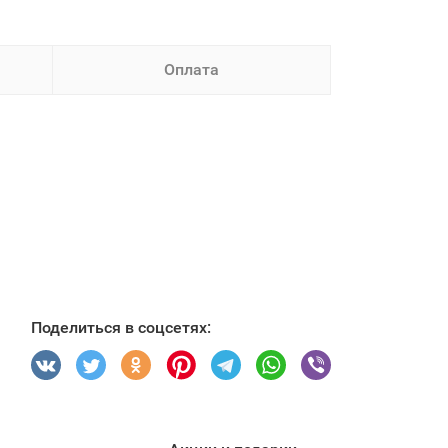
Оплата
Поделиться в соцсетях: