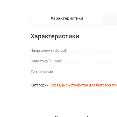
Характеристики
Характеристики
Напряжение (Output)
Сила тока (Output)
Тип разъема
Категории:
Зарядные устройства для бытовой те