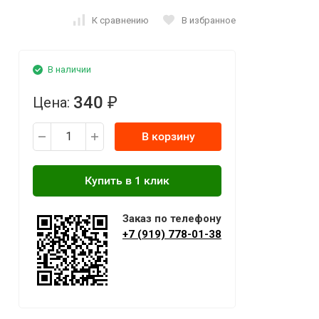
К сравнению
В избранное
В наличии
340
Цена:
₽
В корзину
Заказ по телефону
+7 (919) 778-01-38