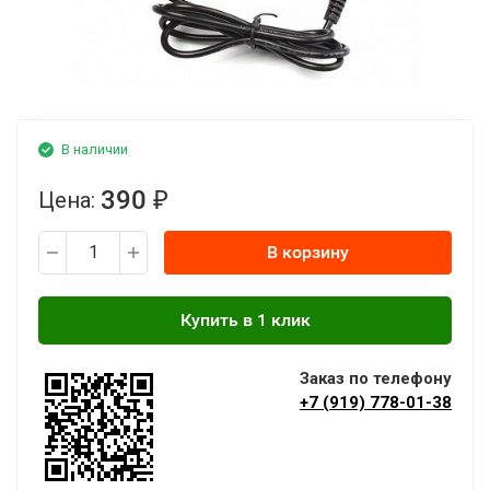
В наличии
390
Цена:
₽
В корзину
Заказ по телефону
+7 (919) 778-01-38