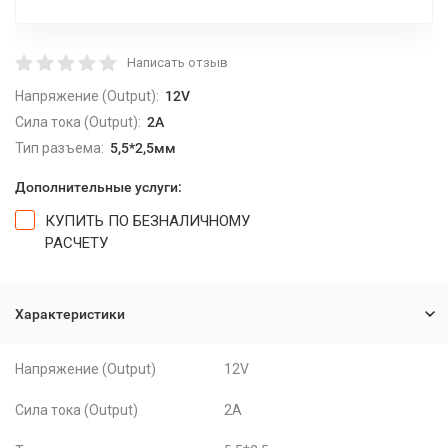
Написать отзыв
Напряжение (Output):
12V
Сила тока (Output):
2A
Тип разъема:
5,5*2,5мм
Дополнительные услуги:
КУПИТЬ ПО БЕЗНАЛИЧНОМУ
РАСЧЕТУ
Характеристики
Напряжение (Output)
12V
Сила тока (Output)
2A