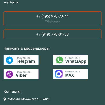
ноутбуков
+7 (495) 970-73-44
WhatsApp
+7 (919) 778-01-38
Написать в мессенджеры:
Контакты:
г.Москва Можайское ш. 41к1