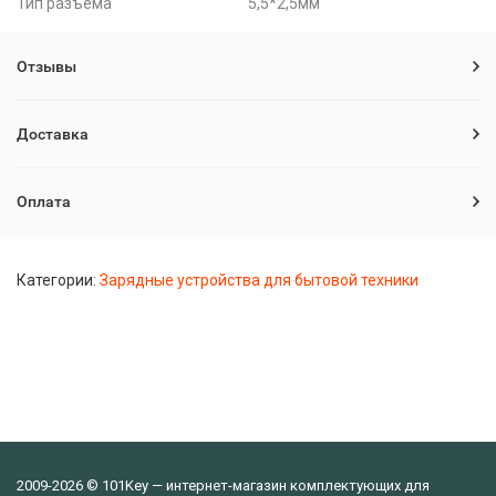
Тип разъема
5,5*2,5мм
Отзывы
Доставка
Оплата
Категории:
Зарядные устройства для бытовой техники
2009-2026 © 101Key — интернет-магазин комплектующих для