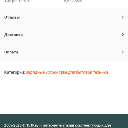
Тип разъема
5,5*2,5мм
Отзывы
Доставка
Оплата
Категории:
Зарядные устройства для бытовой техники
2009-2026 © 101Key — интернет-магазин комплектующих для