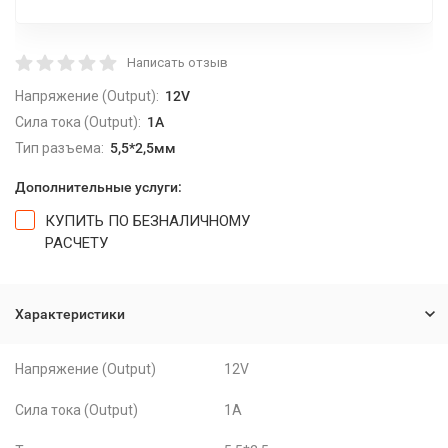
Написать отзыв
Напряжение (Output):
12V
Сила тока (Output):
1A
Тип разъема:
5,5*2,5мм
Дополнительные услуги:
КУПИТЬ ПО БЕЗНАЛИЧНОМУ
РАСЧЕТУ
Характеристики
Напряжение (Output)
12V
Сила тока (Output)
1A