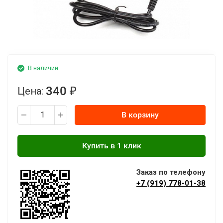
В наличии
340
Цена:
₽
В корзину
Заказ по телефону
+7 (919) 778-01-38