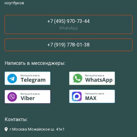
ноутбуков
+7 (495) 970-73-44
WhatsApp
+7 (919) 778-01-38
Написать в мессенджеры:
Контакты:
г.Москва Можайское ш. 41к1