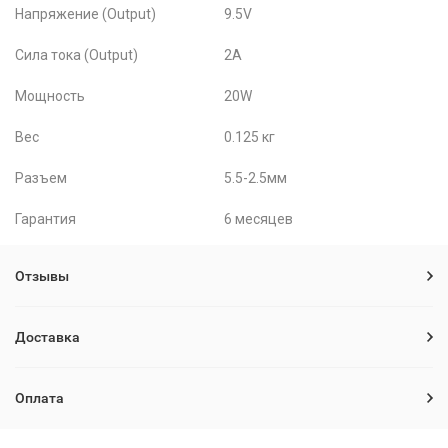
Напряжение (Output)
9.5V
Сила тока (Output)
2A
Мощность
20W
Вес
0.125 кг
Разъем
5.5-2.5мм
Гарантия
6 месяцев
Отзывы
Доставка
Оплата