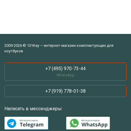
2009-2026 © 101Key — интернет-магазин комплектующих для
ноутбуков
+7 (495) 970-73-44
WhatsApp
+7 (919) 778-01-38
Написать в мессенджеры: