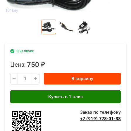
В наличии
750
Цена:
₽
В корзину
Заказ по телефону
+7 (919) 778-01-38