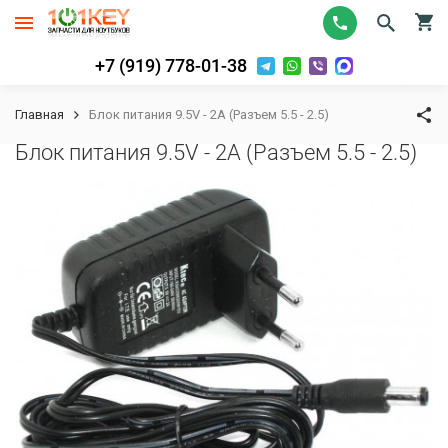
+7 (919) 778-01-38
Главная
Блок питания 9.5V - 2A (Разъем 5.5 - 2.5)
Блок питания 9.5V - 2A (Разъем 5.5 - 2.5)
К сравнению
В избранное