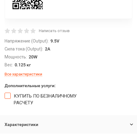
Написать отзыв
Напряжение (Output):
9.5V
Сила тока (Output):
2A
Мощность:
20W
Вес:
0.125 кг
Все характеристики
Дополнительные услуги:
КУПИТЬ ПО БЕЗНАЛИЧНОМУ
РАСЧЕТУ
Характеристики