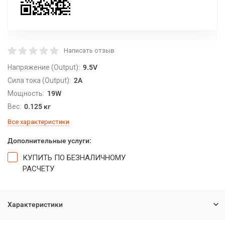
Написать отзыв
Напряжение (Output):
9.5V
Сила тока (Output):
2A
Мощность:
19W
Вес:
0.125 кг
Все характеристики
Дополнительные услуги:
КУПИТЬ ПО БЕЗНАЛИЧНОМУ
РАСЧЕТУ
Характеристики