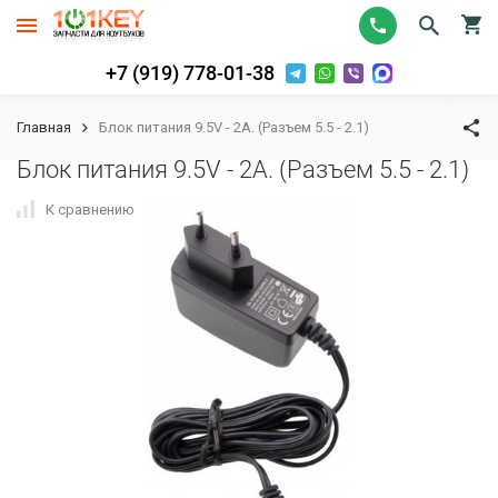
+7 (919) 778-01-38
Главная
Блок питания 9.5V - 2A. (Разъем 5.5 - 2.1)
Блок питания 9.5V - 2A. (Разъем 5.5 - 2.1)
К сравнению
В избранное