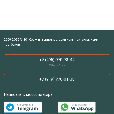
2009-2026 © 101Key — интернет-магазин комплектующих для
ноутбуков
+7 (495) 970-73-44
WhatsApp
+7 (919) 778-01-38
Написать в мессенджеры: