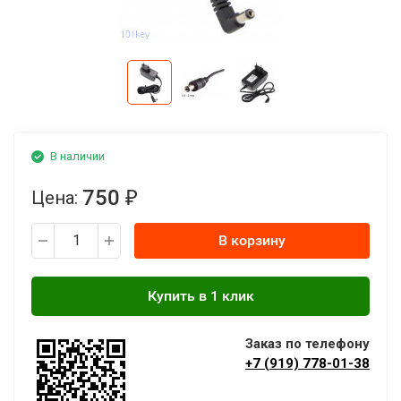
В наличии
750
Цена:
₽
В корзину
Заказ по телефону
+7 (919) 778-01-38