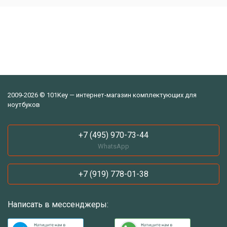
2009-2026 © 101Key — интернет-магазин комплектующих для
ноутбуков
+7 (495) 970-73-44
WhatsApp
+7 (919) 778-01-38
Написать в мессенджеры: