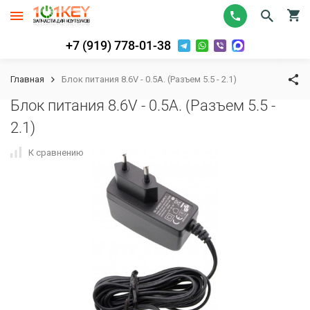
+7 (919) 778-01-38
Главная
Блок питания 8.6V - 0.5A. (Разъем 5.5 - 2.1)
Блок питания 8.6V - 0.5A. (Разъем 5.5 -
2.1)
К сравнению
В избранное