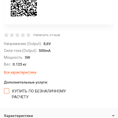
Написать отзыв
Напряжение (Output):
8,6V
Сила тока (Output):
500mA
Мощность:
5W
Вес:
0.125 кг
Все характеристики
Дополнительные услуги:
КУПИТЬ ПО БЕЗНАЛИЧНОМУ
РАСЧЕТУ
Характеристики