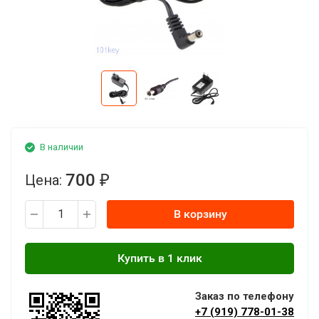
В наличии
700
Цена:
₽
В корзину
Заказ по телефону
+7 (919) 778-01-38