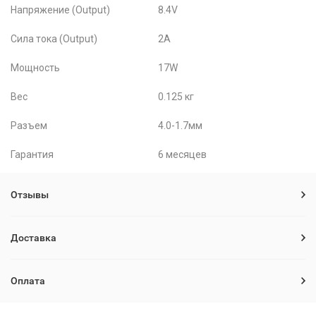
Напряжение (Output)
8.4V
Сила тока (Output)
2A
Мощность
17W
Вес
0.125 кг
Разъем
4.0-1.7мм
Гарантия
6 месяцев
Отзывы
Доставка
Оплата