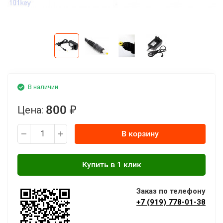
В наличии
800
Цена:
₽
В корзину
Заказ по телефону
+7 (919) 778-01-38