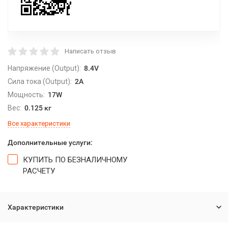
Написать отзыв
Напряжение (Output):
8.4V
Сила тока (Output):
2A
Мощность:
17W
Вес:
0.125 кг
Все характеристики
Дополнительные услуги:
КУПИТЬ ПО БЕЗНАЛИЧНОМУ
РАСЧЕТУ
Характеристики