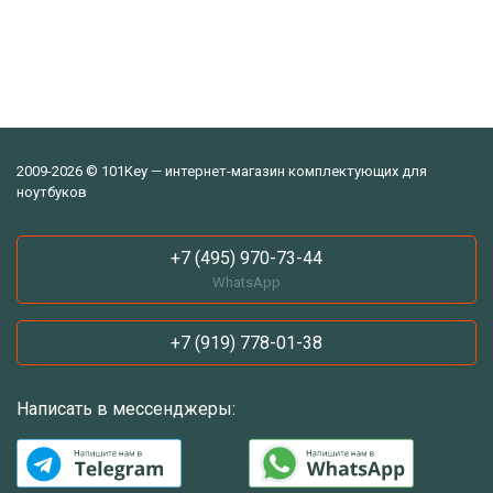
2009-2026 © 101Key — интернет-магазин комплектующих для
ноутбуков
+7 (495) 970-73-44
WhatsApp
+7 (919) 778-01-38
Написать в мессенджеры: