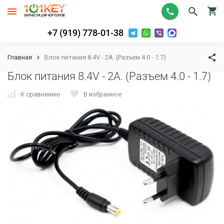
+7 (919) 778-01-38
Главная
Блок питания 8.4V - 2A. (Разъем 4.0 - 1.7)
Блок питания 8.4V - 2A. (Разъем 4.0 - 1.7)
К сравнению
В избранное