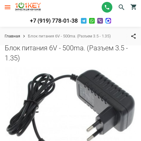
+7 (919) 778-01-38
Главная
Блок питания 6V - 500ma. (Разъем 3.5 - 1.35)
Блок питания 6V - 500ma. (Разъем 3.5 -
1.35)
К сравнению
В избранное