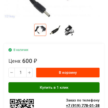
В наличии
600
Цена:
₽
В корзину
Заказ по телефону
+7 (919) 778-01-38