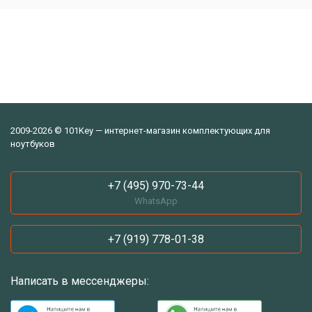
2009-2026 © 101Key — интернет-магазин комплектующих для
ноутбуков
+7 (495) 970-73-44
WhatsApp
+7 (919) 778-01-38
Написать в мессенджеры: