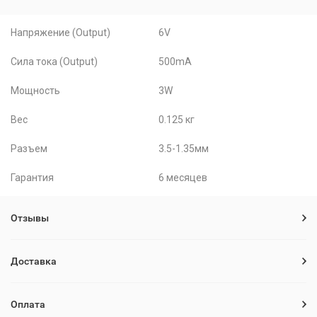
Напряжение (Output)
6V
Сила тока (Output)
500mA
Мощность
3W
Вес
0.125 кг
Разъем
3.5-1.35мм
Гарантия
6 месяцев
Отзывы
Доставка
Оплата