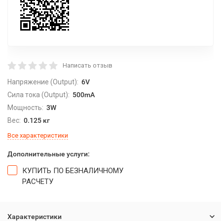
Написать отзыв
Напряжение (Output):
6V
Сила тока (Output):
500mA
Мощность:
3W
Вес:
0.125 кг
Все характеристики
Дополнительные услуги:
КУПИТЬ ПО БЕЗНАЛИЧНОМУ
РАСЧЕТУ
Характеристики