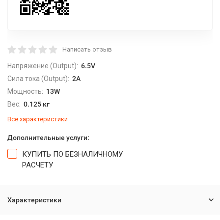
Написать отзыв
Напряжение (Output):
6.5V
Сила тока (Output):
2A
Мощность:
13W
Вес:
0.125 кг
Все характеристики
Дополнительные услуги:
КУПИТЬ ПО БЕЗНАЛИЧНОМУ
РАСЧЕТУ
Характеристики