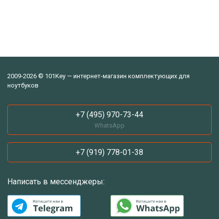
2009-2026 © 101Key — интернет-магазин комплектующих для
ноутбуков
+7 (495) 970-73-44
WhatsApp
+7 (919) 778-01-38
Написать в мессенджеры: