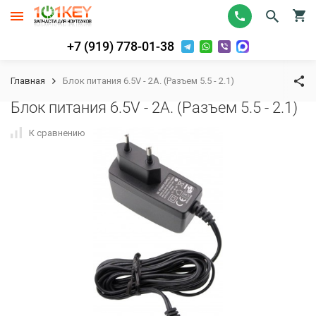
+7 (919) 778-01-38
Главная
Блок питания 6.5V - 2A. (Разъем 5.5 - 2.1)
Блок питания 6.5V - 2A. (Разъем 5.5 - 2.1)
К сравнению
В избранное