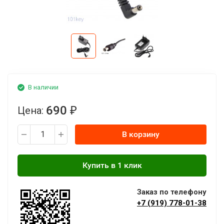
В наличии
690
Цена:
₽
В корзину
Заказ по телефону
+7 (919) 778-01-38