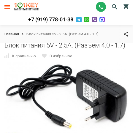
+7 (919) 778-01-38
Главная
Блок питания 5V - 2.5A. (Разъем 4.0 - 1.7)
Блок питания 5V - 2.5A. (Разъем 4.0 - 1.7)
К сравнению
В избранное