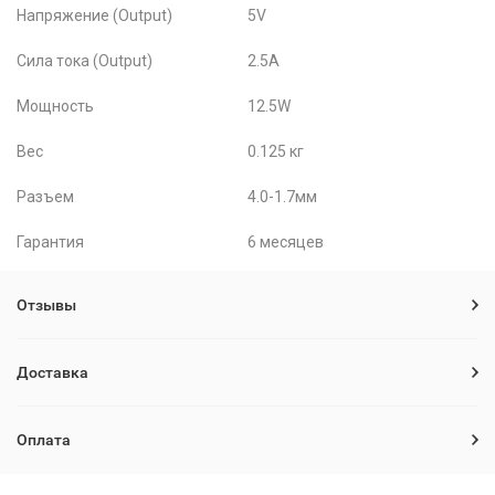
Напряжение (Output)
5V
Сила тока (Output)
2.5A
Мощность
12.5W
Вес
0.125 кг
Разъем
4.0-1.7мм
Гарантия
6 месяцев
Отзывы
Доставка
Оплата