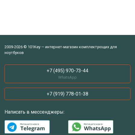
2009-2026 © 101Key — интернет-магазин комплектующих для
ноутбуков
+7 (495) 970-73-44
WhatsApp
+7 (919) 778-01-38
Написать в мессенджеры: