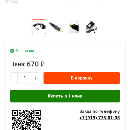
В наличии
670
Цена:
₽
В корзину
Заказ по телефону
+7 (919) 778-01-38