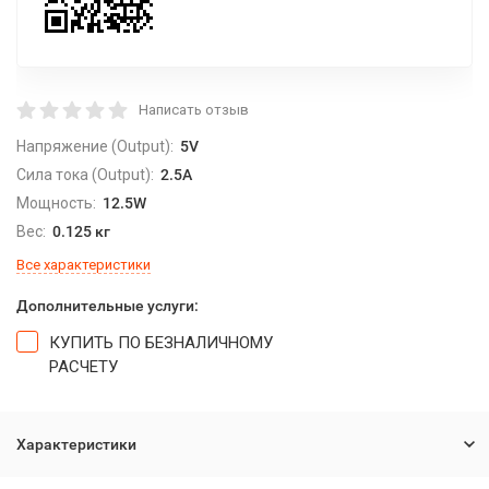
Написать отзыв
Напряжение (Output):
5V
Сила тока (Output):
2.5A
Мощность:
12.5W
Вес:
0.125 кг
Все характеристики
Дополнительные услуги:
КУПИТЬ ПО БЕЗНАЛИЧНОМУ
РАСЧЕТУ
Характеристики