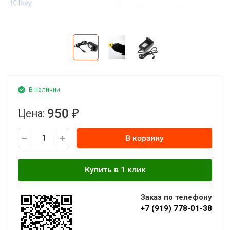
В наличии
950
Цена:
₽
В корзину
Заказ по телефону
+7 (919) 778-01-38