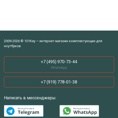
2009-2026 © 101Key — интернет-магазин комплектующих для
ноутбуков
+7 (495) 970-73-44
WhatsApp
+7 (919) 778-01-38
Написать в мессенджеры: