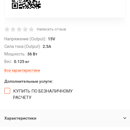
Написать отзыв
Напряжение (Output):
15V
Сила тока (Output):
2.5A
Мощность:
36 Вт
Вес:
0.125 кг
Все характеристики
Дополнительные услуги:
КУПИТЬ ПО БЕЗНАЛИЧНОМУ
РАСЧЕТУ
Характеристики