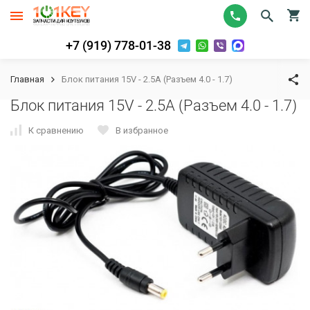
+7 (919) 778-01-38
Главная
Блок питания 15V - 2.5A (Разъем 4.0 - 1.7)
Блок питания 15V - 2.5A (Разъем 4.0 - 1.7)
К сравнению
В избранное