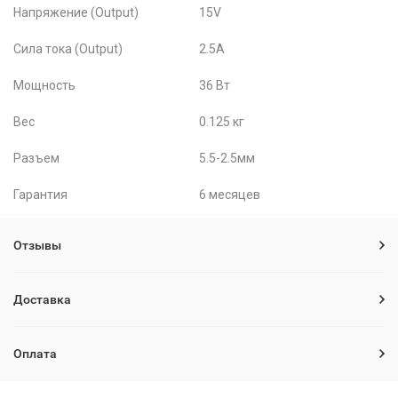
Напряжение (Output)
15V
Сила тока (Output)
2.5A
Мощность
36 Вт
Вес
0.125 кг
Разъем
5.5-2.5мм
Гарантия
6 месяцев
Отзывы
Доставка
Оплата