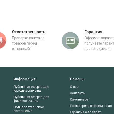
Ответственность
Гарантия
Проверка качества
Оформив заказ 
товаров перед
получаете гаран
отправкой
производителя
Информация
Помощь
Публичная оферта для
О нас
юридических лиц
Контакты
Публичная оферта для
Самовывоз
физических лиц
Посмотрите отзывы о нас
Пользовательское
соглашение
Гарантия и возврат