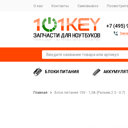
О нас
Контакты
Самовывоз
Посмотрите
+7 (495) 
Зака
БЛОКИ ПИТАНИЯ
АККУМУЛЯ
Главная
Блок питания 15V - 1,5A (Разъем 2.5 - 0.7)