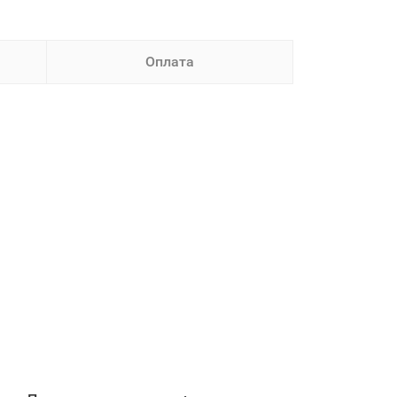
Оплата