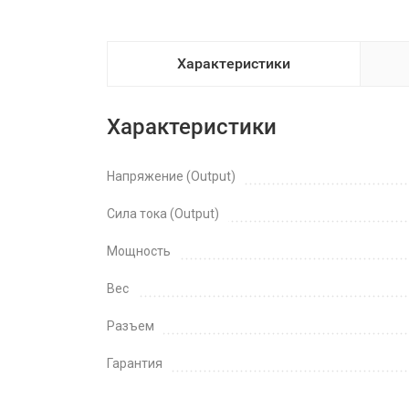
Характеристики
Характеристики
Напряжение (Output)
Сила тока (Output)
Мощность
Вес
Разъем
Гарантия