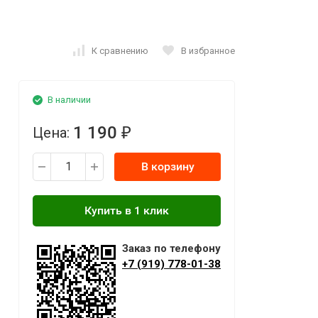
К сравнению
В избранное
В наличии
1 190
Цена:
₽
В корзину
Заказ по телефону
+7 (919) 778-01-38