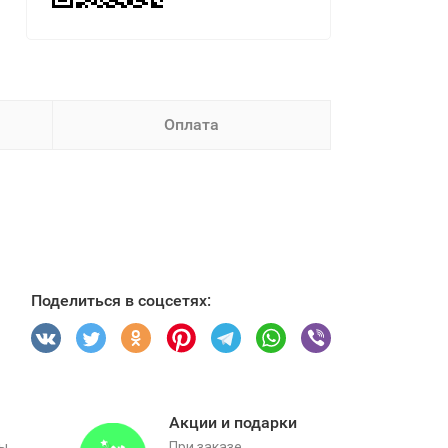
Оплата
Поделиться в соцсетях:
Акции и подарки
вы
При заказе