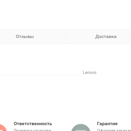
Отзывы
Доставка
Lenovo
Ответственность
Гарантия
Проверка качества
Оформив заказ 