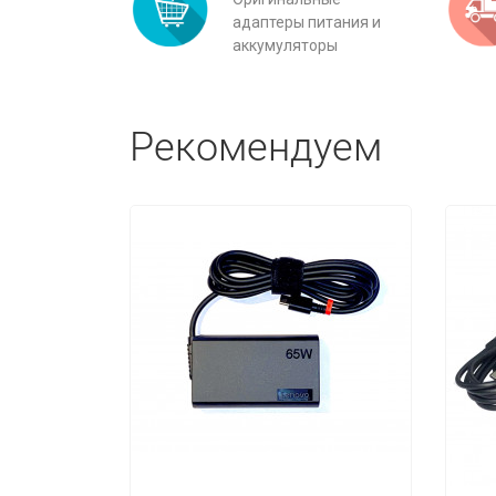
адаптеры питания и
аккумуляторы
Рекомендуем