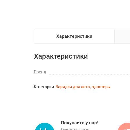
Характеристики
Характеристики
Бренд
Категории:
Зарядки для авто, адаптеры
Покупайте у нас!
Оригинальные