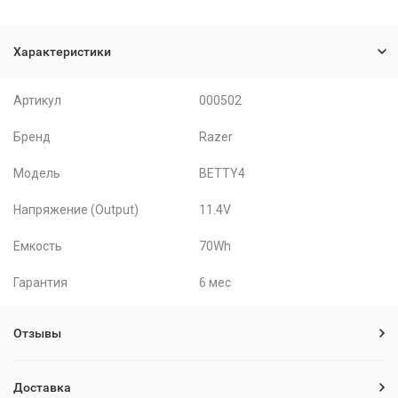
Характеристики
Артикул
000502
Бренд
Razer
Модель
BETTY4
Напряжение (Output)
11.4V
Емкость
70Wh
Гарантия
6 мес
Отзывы
Доставка