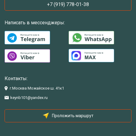
+7 (919) 778-01-38
Написать в мессенджеры:
Контакты:
г.Москва Можайское ш. 41к1
keynb101@yandex.ru
Проложить маршрут