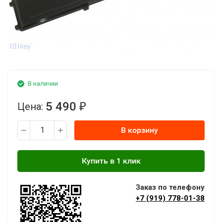
В наличии
5 490
Цена:
₽
В корзину
Заказ по телефону
+7 (919) 778-01-38