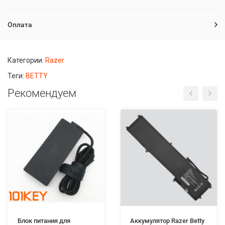
Оплата
Категории:
Razer
Теги:
BETTY
Рекомендуем
Блок питания для
Аккумулятор Razer Betty