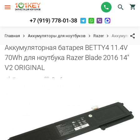
+7 (919) 778-01-38
Главная
Аккумуляторы для ноутбуков
Razer
Аккумуляторна
Аккумуляторная батарея BETTY4 11.4V
70Wh для ноутбука Razer Blade 2016 14"
V2 ORIGINAL
К сравнению
В избранное