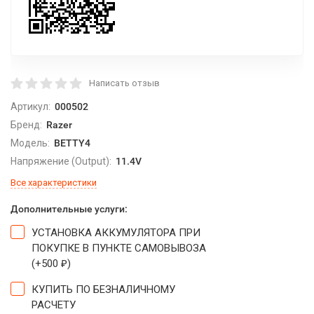
Написать отзыв
Артикул:
000502
Бренд:
Razer
Модель:
BETTY4
Напряжение (Output):
11.4V
Все характеристики
Дополнительные услуги:
УСТАНОВКА АККУМУЛЯТОРА ПРИ
ПОКУПКЕ В ПУНКТЕ САМОВЫВОЗА
(+
500
)
₽
КУПИТЬ ПО БЕЗНАЛИЧНОМУ
РАСЧЕТУ