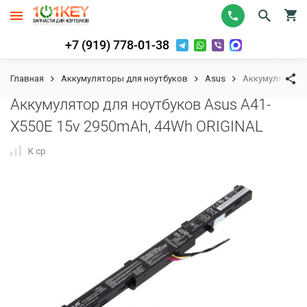
+7 (919) 778-01-38
Главная
Аккумуляторы для ноутбуков
Asus
Аккумулятор д
Аккумулятор для ноутбуков Asus A41-
X550E 15v 2950mAh, 44Wh ORIGINAL
К сравнению
В избранное