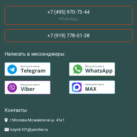
+7 (495) 970-73-44
WhatsApp
+7 (919) 778-01-38
Написать в мессенджеры:
Контакты:
г.Москва Можайское ш. 41к1
keynb101@yandex.ru