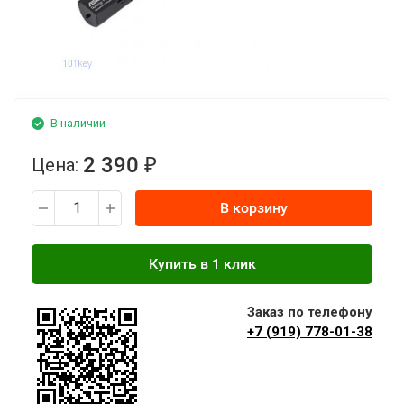
В наличии
2 390
Цена:
₽
В корзину
Заказ по телефону
+7 (919) 778-01-38