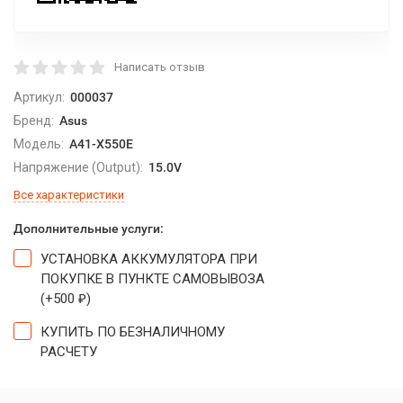
Написать отзыв
Артикул:
000037
Бренд:
Asus
Модель:
A41-X550E
Напряжение (Output):
15.0V
Все характеристики
Дополнительные услуги:
УСТАНОВКА АККУМУЛЯТОРА ПРИ
ПОКУПКЕ В ПУНКТЕ САМОВЫВОЗА
(+
500
)
₽
КУПИТЬ ПО БЕЗНАЛИЧНОМУ
РАСЧЕТУ