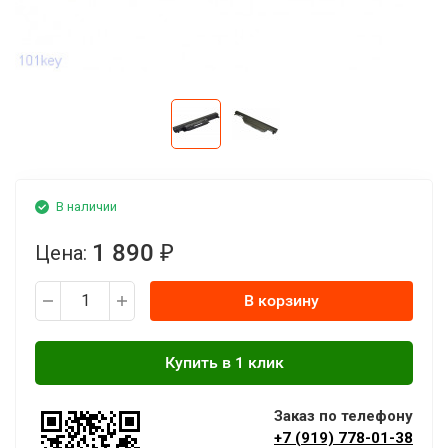
В наличии
1 890
Цена:
₽
В корзину
Заказ по телефону
+7 (919) 778-01-38