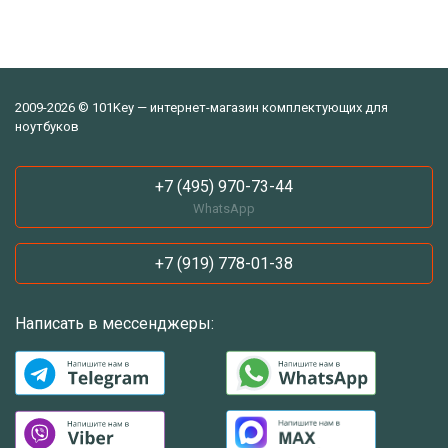
2009-2026 © 101Key — интернет-магазин комплектующих для
ноутбуков
+7 (495) 970-73-44
WhatsApp
+7 (919) 778-01-38
Написать в мессенджеры: