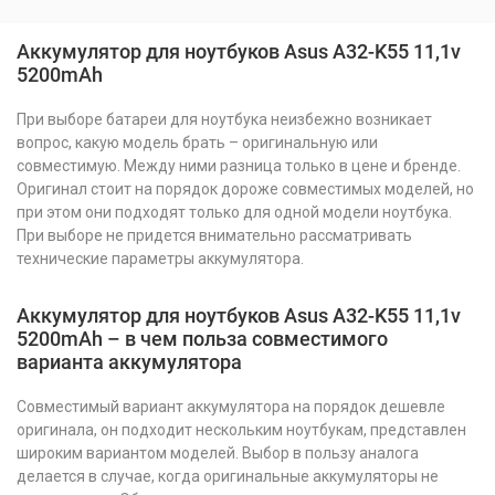
Аккумулятор для ноутбуков Asus A32-K55 11,1v
5200mAh
При выборе батареи для ноутбука неизбежно возникает
вопрос, какую модель брать – оригинальную или
совместимую. Между ними разница только в цене и бренде.
Оригинал стоит на порядок дороже совместимых моделей, но
при этом они подходят только для одной модели ноутбука.
При выборе не придется внимательно рассматривать
технические параметры аккумулятора.
Аккумулятор для ноутбуков Asus A32-K55 11,1v
5200mAh – в чем польза совместимого
варианта аккумулятора
Совместимый вариант аккумулятора на порядок дешевле
оригинала, он подходит нескольким ноутбукам, представлен
широким вариантом моделей. Выбор в пользу аналога
делается в случае, когда оригинальные аккумуляторы не