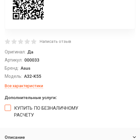
Написать отзыв
Оригинал:
Да
Артикул:
000033
Бренд:
Asus
Модель:
A32-K55
Все характеристики
Дополнительные услуги:
КУПИТЬ ПО БЕЗНАЛИЧНОМУ
РАСЧЕТУ
Описание