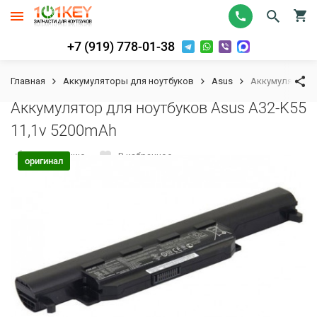
+7 (919) 778-01-38
Главная
Аккумуляторы для ноутбуков
Asus
Аккумулятор д
Аккумулятор для ноутбуков Asus A32-K55
11,1v 5200mAh
К сравнению
В избранное
оригинал