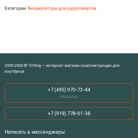
Категории:
Аккумуляторы для шуруповертов
2009-2026 © 101Key — интернет-магазин комплектующих для
ноутбуков
+7 (495) 970-73-44
WhatsApp
+7 (919) 778-01-38
Написать в мессенджеры: