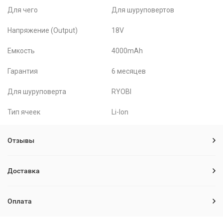
Для чего
Для шуруповертов
Напряжение (Output)
18V
Емкость
4000mAh
Гарантия
6 месяцев
Для шуруповерта
RYOBI
Тип ячеек
Li-Ion
Отзывы
Доставка
Оплата