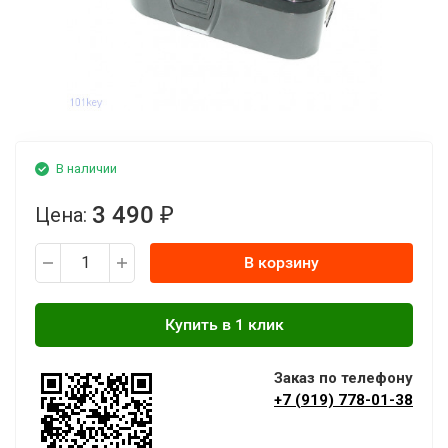
В наличии
3 490
Цена:
₽
В корзину
Заказ по телефону
+7 (919) 778-01-38