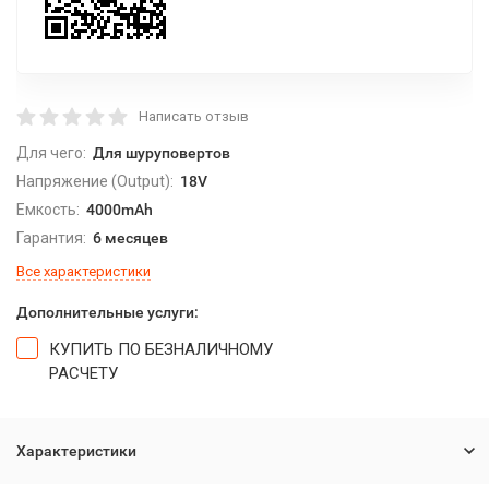
Написать отзыв
Для чего:
Для шуруповертов
Напряжение (Output):
18V
Емкость:
4000mAh
Гарантия:
6 месяцев
Все характеристики
Дополнительные услуги:
КУПИТЬ ПО БЕЗНАЛИЧНОМУ
РАСЧЕТУ
Характеристики