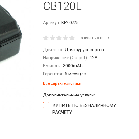
CB120L
Артикул:
KEY-0725
Написать отзыв
Для чего:
Для шуруповертов
Напряжение (Output):
12V
Емкость:
3000mAh
Гарантия:
6 месяцев
Все характеристики
Дополнительные услуги:
КУПИТЬ ПО БЕЗНАЛИЧНОМУ
РАСЧЕТУ