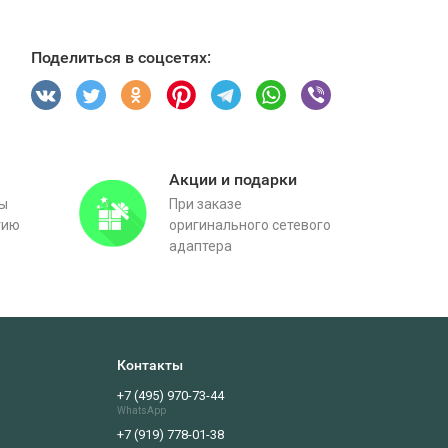
Поделиться в соцсетях:
Акции и подарки
вы
При заказе
тию
оригинального сетевого
адаптера
Контакты
+7 (495) 970-73-44
WhatsApp
+7 (919) 778-01-38