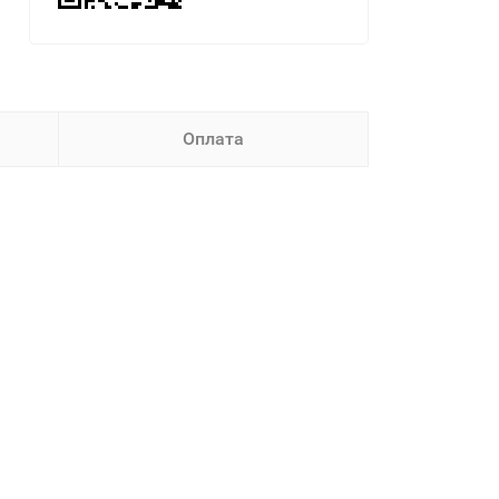
Оплата