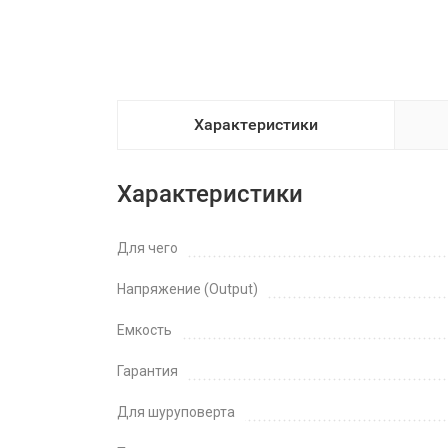
Характеристики
Характеристики
Для чего
Напряжение (Output)
Емкость
Гарантия
Для шуруповерта