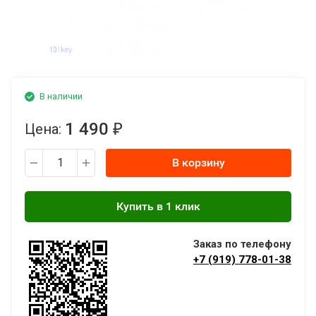
В наличии
1 490
Цена:
₽
В корзину
Заказ по телефону
+7 (919) 778-01-38