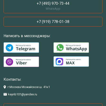
+7 (495) 970-73-44
WhatsApp
+7 (919) 778-01-38
Написать в мессенджеры:
Контакты:
г.Москва Можайское ш. 41к1
keynb101@yandex.ru