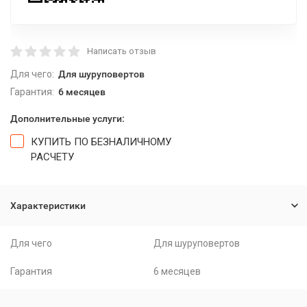
Написать отзыв
Для чего:
Для шуруповертов
Гарантия:
6 месяцев
Дополнительные услуги:
КУПИТЬ ПО БЕЗНАЛИЧНОМУ
РАСЧЕТУ
Характеристики
Для чего
Для шуруповертов
Гарантия
6 месяцев