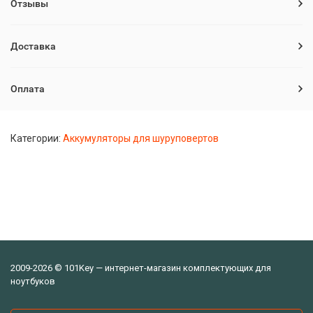
Отзывы
Доставка
Оплата
Категории:
Аккумуляторы для шуруповертов
2009-2026 © 101Key — интернет-магазин комплектующих для
ноутбуков