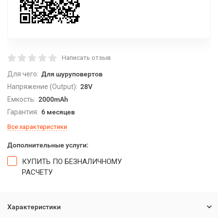
Написать отзыв
Для чего:
Для шуруповертов
Напряжение (Output):
28V
Емкость:
2000mAh
Гарантия:
6 месяцев
Все характеристики
Дополнительные услуги:
КУПИТЬ ПО БЕЗНАЛИЧНОМУ
РАСЧЕТУ
Характеристики