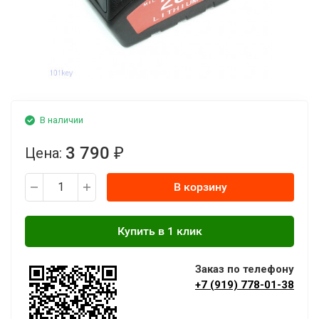
В наличии
3 790
Цена:
₽
В корзину
Заказ по телефону
+7 (919) 778-01-38