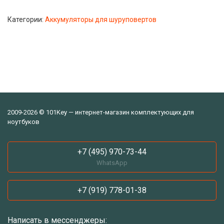
Категории:
Аккумуляторы для шуруповертов
2009-2026 © 101Key — интернет-магазин комплектующих для
ноутбуков
+7 (495) 970-73-44
WhatsApp
+7 (919) 778-01-38
Написать в мессенджеры: