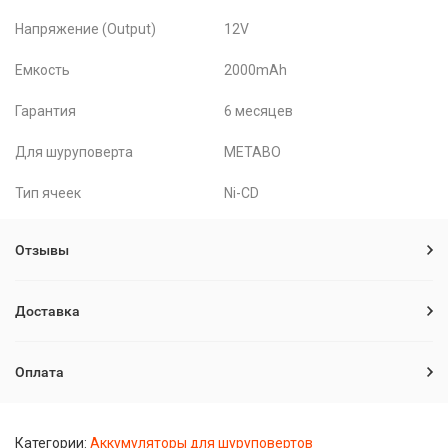
Напряжение (Output)
12V
Емкость
2000mAh
Гарантия
6 месяцев
Для шуруповерта
METABO
Тип ячеек
Ni-CD
Отзывы
Доставка
Оплата
Категории:
Аккумуляторы для шуруповертов