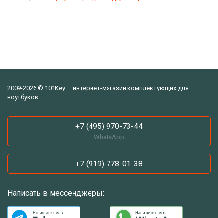
2009-2026 © 101Key — интернет-магазин комплектующих для
ноутбуков
+7 (495) 970-73-44
WhatsApp
+7 (919) 778-01-38
Написать в мессенджеры: