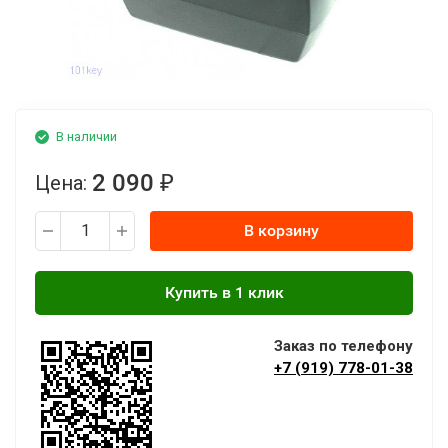
В наличии
2 090
Цена:
₽
В корзину
Заказ по телефону
+7 (919) 778-01-38