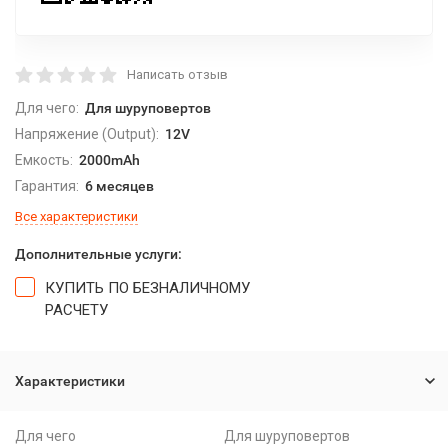
Написать отзыв
Для чего:
Для шуруповертов
Напряжение (Output):
12V
Емкость:
2000mAh
Гарантия:
6 месяцев
Все характеристики
Дополнительные услуги:
КУПИТЬ ПО БЕЗНАЛИЧНОМУ
РАСЧЕТУ
Характеристики
Для чего
Для шуруповертов