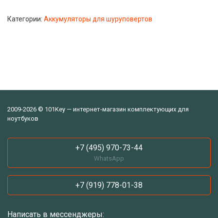
Категории:
Аккумуляторы для шуруповертов
2009-2026 © 101Key — интернет-магазин комплектующих для
ноутбуков
+7 (495) 970-73-44
WhatsApp
+7 (919) 778-01-38
Написать в мессенджеры: