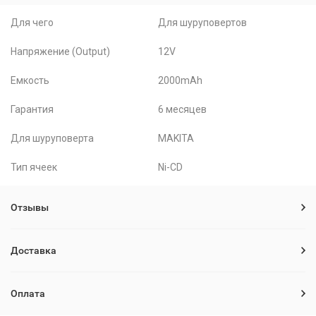
Для чего
Для шуруповертов
Напряжение (Output)
12V
Емкость
2000mAh
Гарантия
6 месяцев
Для шуруповерта
MAKITA
Тип ячеек
Ni-CD
Отзывы
Доставка
Оплата