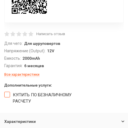
Написать отзыв
Для чего:
Для шуруповертов
Напряжение (Output):
12V
Емкость:
2000mAh
Гарантия:
6 месяцев
Все характеристики
Дополнительные услуги:
КУПИТЬ ПО БЕЗНАЛИЧНОМУ
РАСЧЕТУ
Характеристики