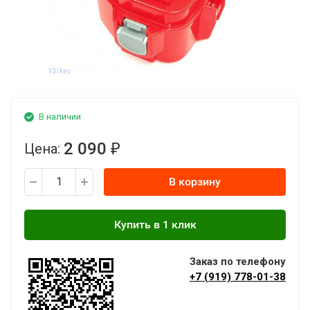
В наличии
2 090
Цена:
₽
В корзину
Заказ по телефону
+7 (919) 778-01-38