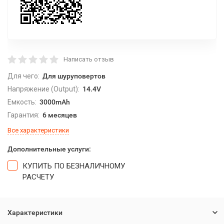
Написать отзыв
Для чего:
Для шуруповертов
Напряжение (Output):
14.4V
Емкость:
3000mAh
Гарантия:
6 месяцев
Все характеристики
Дополнительные услуги:
КУПИТЬ ПО БЕЗНАЛИЧНОМУ
РАСЧЕТУ
Характеристики