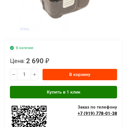
В наличии
2 690
Цена:
₽
В корзину
Заказ по телефону
+7 (919) 778-01-38