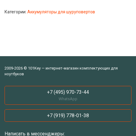
Категории:
Аккумуляторы для шуруповертов
2009-2026 © 101Key — интернет-магазин комплектующих для
ноутбуков
+7 (495) 970-73-44
WhatsApp
+7 (919) 778-01-38
Написать в мессенджеры: