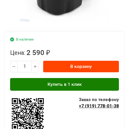
В наличии
2 590
Цена:
₽
В корзину
Заказ по телефону
+7 (919) 778-01-38