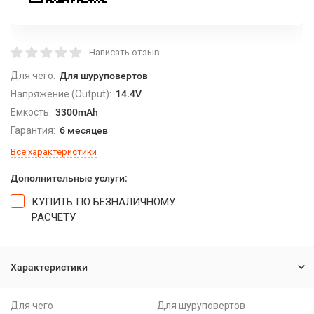
Написать отзыв
Для чего:
Для шуруповертов
Напряжение (Output):
14.4V
Емкость:
3300mAh
Гарантия:
6 месяцев
Все характеристики
Дополнительные услуги:
КУПИТЬ ПО БЕЗНАЛИЧНОМУ
РАСЧЕТУ
Характеристики
Для чего
Для шуруповертов