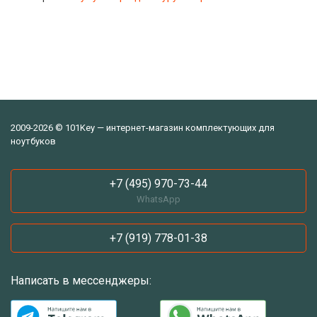
2009-2026 © 101Key — интернет-магазин комплектующих для
ноутбуков
+7 (495) 970-73-44
WhatsApp
+7 (919) 778-01-38
Написать в мессенджеры: