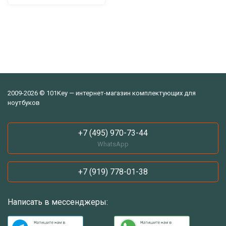
2009-2026 © 101Key — интернет-магазин комплектующих для
ноутбуков
+7 (495) 970-73-44
WhatsApp
+7 (919) 778-01-38
Написать в мессенджеры: