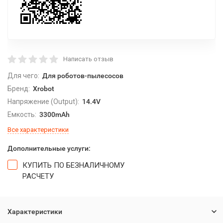
Написать отзыв
Для чего:
Для роботов-пылесосов
Бренд:
Xrobot
Напряжение (Output):
14.4V
Емкость:
3300mAh
Все характеристики
Дополнительные услуги:
КУПИТЬ ПО БЕЗНАЛИЧНОМУ
РАСЧЕТУ
Характеристики