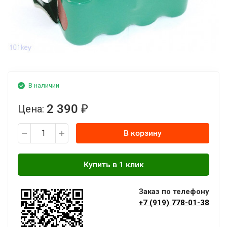
В наличии
2 390
Цена:
₽
В корзину
Заказ по телефону
+7 (919) 778-01-38