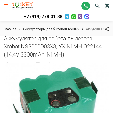
+7 (919) 778-01-38
Главная
Аккумуляторы для бытовой техники
Аккумулятор для 
Аккумулятор для робота-пылесоса
Xrobot NS3000D03X3, YX-Ni-MH-022144.
(14.4V 3300mAh, Ni-MH)
К сравнению
В избранное