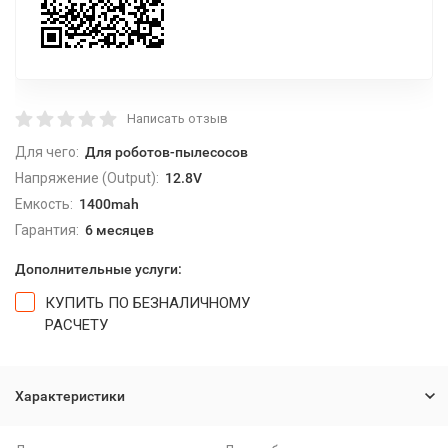
Написать отзыв
Для чего:
Для роботов-пылесосов
Напряжение (Output):
12.8V
Емкость:
1400mah
Гарантия:
6 месяцев
Дополнительные услуги:
КУПИТЬ ПО БЕЗНАЛИЧНОМУ
РАСЧЕТУ
Характеристики