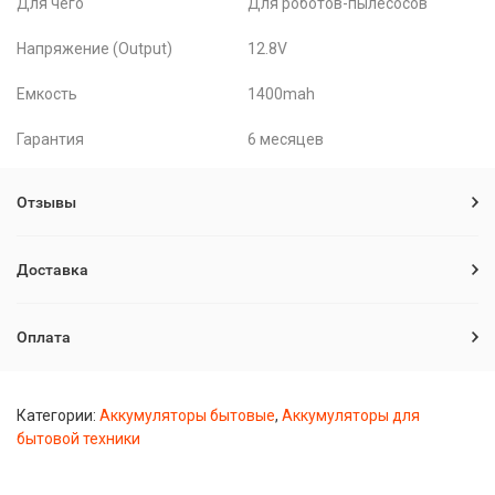
Для чего
Для роботов-пылесосов
Напряжение (Output)
12.8V
Емкость
1400mah
Гарантия
6 месяцев
Отзывы
Доставка
Оплата
Категории:
Аккумуляторы бытовые
,
Аккумуляторы для
бытовой техники