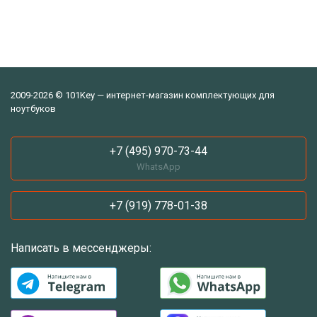
2009-2026 © 101Key — интернет-магазин комплектующих для
ноутбуков
+7 (495) 970-73-44
WhatsApp
+7 (919) 778-01-38
Написать в мессенджеры: