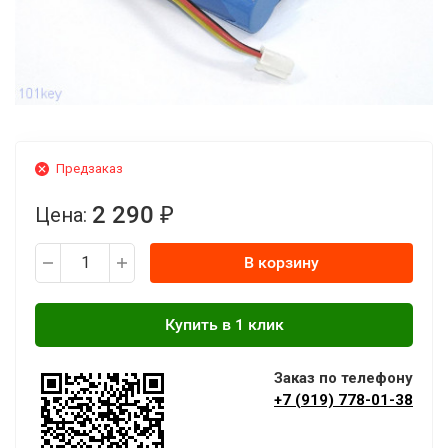
Предзаказ
2 290
Цена:
₽
В корзину
Заказ по телефону
+7 (919) 778-01-38