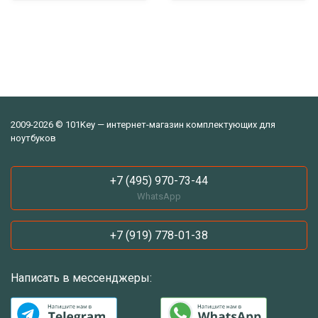
2009-2026 © 101Key — интернет-магазин комплектующих для
ноутбуков
+7 (495) 970-73-44
WhatsApp
+7 (919) 778-01-38
Написать в мессенджеры: