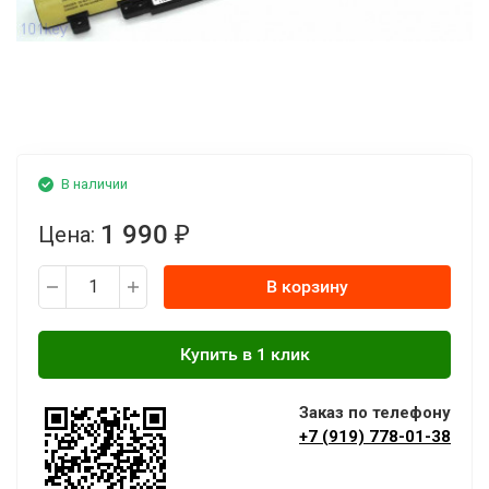
В наличии
1 990
Цена:
₽
В корзину
Заказ по телефону
+7 (919) 778-01-38