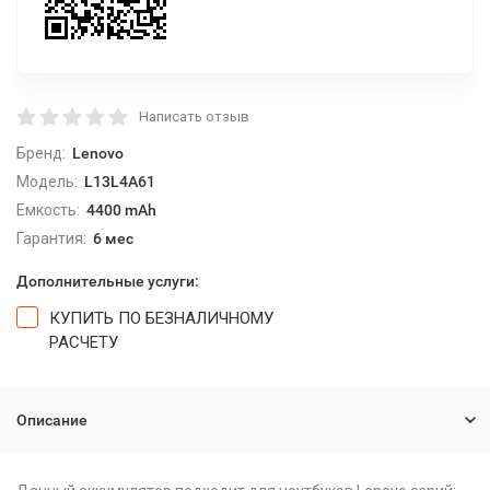
Написать отзыв
Бренд:
Lenovo
Модель:
L13L4A61
Емкость:
4400 mAh
Гарантия:
6 мес
Дополнительные услуги:
КУПИТЬ ПО БЕЗНАЛИЧНОМУ
РАСЧЕТУ
Описание