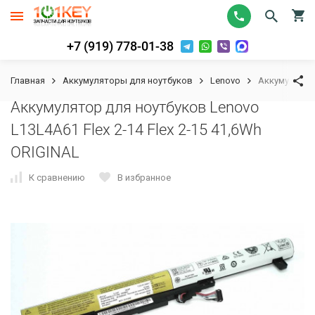
+7 (919) 778-01-38
Главная
Аккумуляторы для ноутбуков
Lenovo
Аккумулятор 
Аккумулятор для ноутбуков Lenovo
L13L4A61 Flex 2-14 Flex 2-15 41,6Wh
ORIGINAL
К сравнению
В избранное