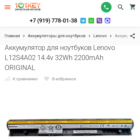
+7 (919) 778-01-38
Главная
Аккумуляторы для ноутбуков
Lenovo
Аккумулятор
Аккумулятор для ноутбуков Lenovo
L12S4A02 14.4v 32Wh 2200mAh
ORIGINAL
К сравнению
В избранное