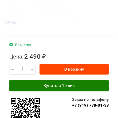
В наличии
2 490
Цена:
₽
В корзину
Заказ по телефону
+7 (919) 778-01-38