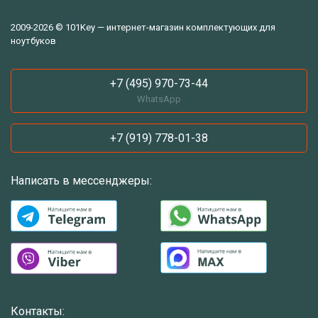
2009-2026 © 101Key — интернет-магазин комплектующих для
ноутбуков
+7 (495) 970-73-44
WhatsApp
+7 (919) 778-01-38
Написать в мессенджеры:
Контакты: