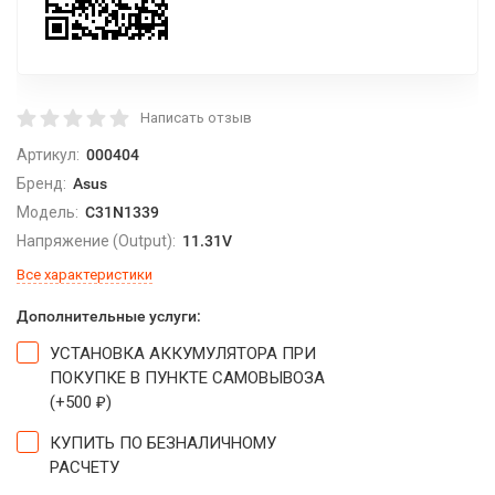
Написать отзыв
Артикул:
000404
Бренд:
Asus
Модель:
C31N1339
Напряжение (Output):
11.31V
Все характеристики
Дополнительные услуги:
УСТАНОВКА АККУМУЛЯТОРА ПРИ
ПОКУПКЕ В ПУНКТЕ САМОВЫВОЗА
(+
500
)
₽
КУПИТЬ ПО БЕЗНАЛИЧНОМУ
РАСЧЕТУ