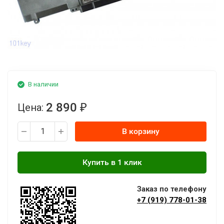
В наличии
2 890
Цена:
₽
В корзину
Заказ по телефону
+7 (919) 778-01-38