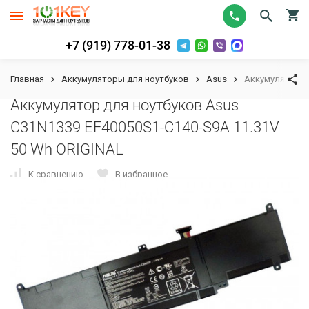
+7 (919) 778-01-38
Главная
Аккумуляторы для ноутбуков
Asus
Аккумулятор д
Аккумулятор для ноутбуков Asus
C31N1339 EF40050S1-C140-S9A 11.31V
50 Wh ORIGINAL
К сравнению
В избранное