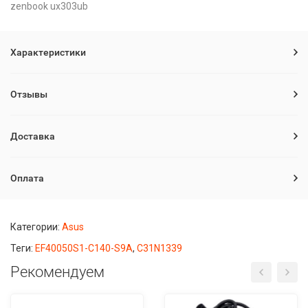
zenbook ux303ub
Характеристики
Отзывы
Доставка
Оплата
Категории:
Asus
Теги:
EF40050S1-C140-S9A
,
C31N1339
Рекомендуем