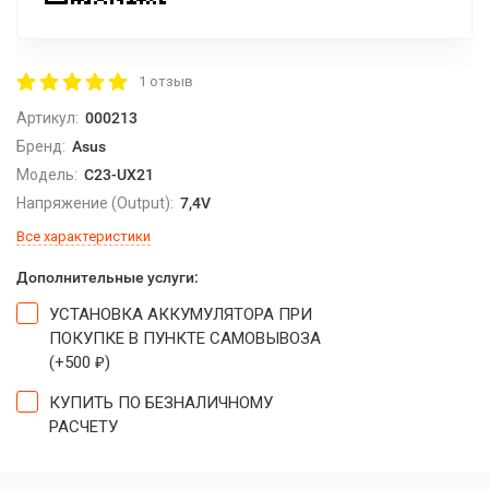
1 отзыв
Артикул:
000213
Бренд:
Asus
Модель:
C23-UX21
Напряжение (Output):
7,4V
Все характеристики
Дополнительные услуги:
УСТАНОВКА АККУМУЛЯТОРА ПРИ
ПОКУПКЕ В ПУНКТЕ САМОВЫВОЗА
(+
500
)
₽
КУПИТЬ ПО БЕЗНАЛИЧНОМУ
РАСЧЕТУ