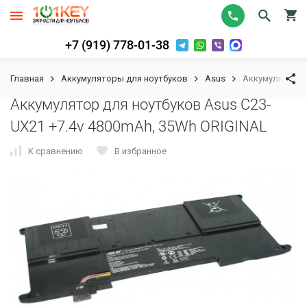
+7 (919) 778-01-38
Главная
Аккумуляторы для ноутбуков
Asus
Аккумулятор д
Аккумулятор для ноутбуков Asus C23-
UX21 +7.4v 4800mAh, 35Wh ORIGINAL
К сравнению
В избранное