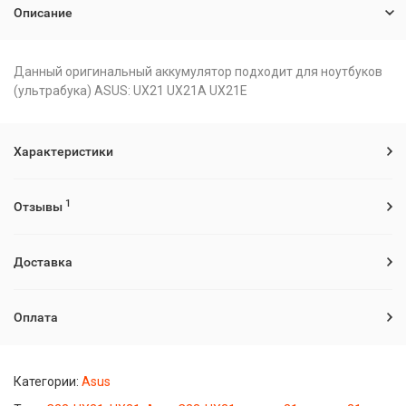
Описание
Данный оригинальный аккумулятор подходит для ноутбуков
(ультрабука) ASUS: UX21 UX21A UX21E
Характеристики
1
Отзывы
Доставка
Оплата
Категории:
Asus