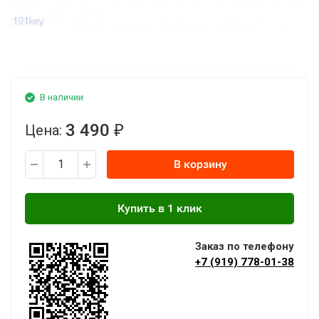
В наличии
3 490
Цена:
₽
В корзину
Заказ по телефону
+7 (919) 778-01-38