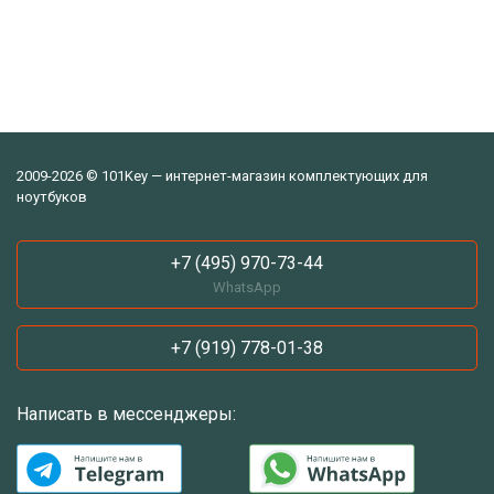
2009-2026 © 101Key — интернет-магазин комплектующих для
ноутбуков
+7 (495) 970-73-44
WhatsApp
+7 (919) 778-01-38
Написать в мессенджеры: