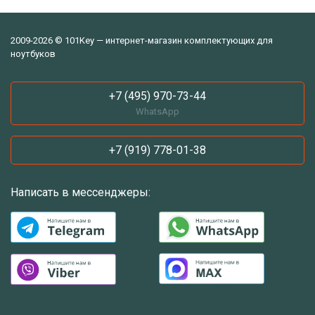
2009-2026 © 101Key — интернет-магазин комплектующих для
ноутбуков
+7 (495) 970-73-44
WhatsApp
+7 (919) 778-01-38
Написать в мессенджеры: