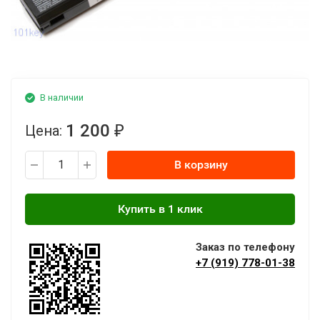
В наличии
1 200
Цена:
₽
В корзину
Заказ по телефону
+7 (919) 778-01-38