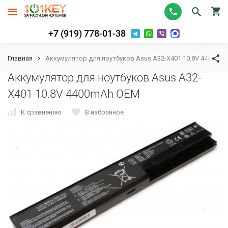
+7 (919) 778-01-38
Главная
Аккумулятор для ноутбуков Asus A32-X401 10.8V 4400mA
Аккумулятор для ноутбуков Asus A32-
X401 10.8V 4400mAh OEM
К сравнению
В избранное