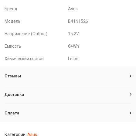
Бренд
Asus
Модель
B41N1526
Напряжение (Output)
15.2V
Емкость
64Wh
Химический состав
Li-Ion
Отзывы
Доставка
Оплата
Категории:
Asus