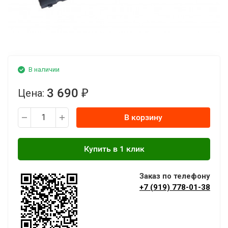
В наличии
3 690
Цена:
₽
В корзину
Заказ по телефону
+7 (919) 778-01-38