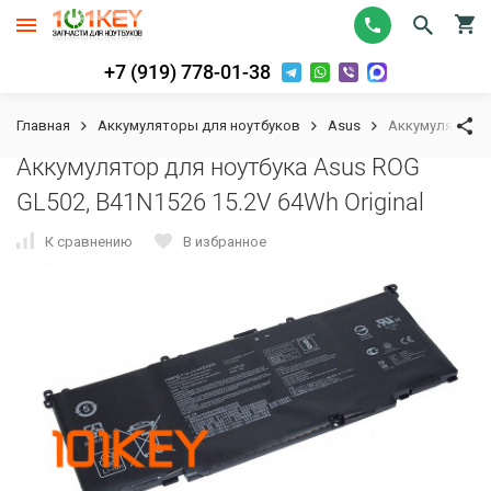
+7 (919) 778-01-38
Главная
Аккумуляторы для ноутбуков
Asus
Аккумулятор дл
Аккумулятор для ноутбука Asus ROG
GL502, B41N1526 15.2V 64Wh Original
К сравнению
В избранное