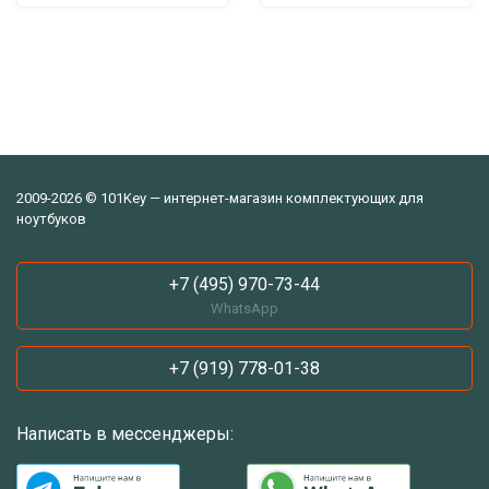
2009-2026 © 101Key — интернет-магазин комплектующих для
ноутбуков
+7 (495) 970-73-44
WhatsApp
+7 (919) 778-01-38
Написать в мессенджеры: