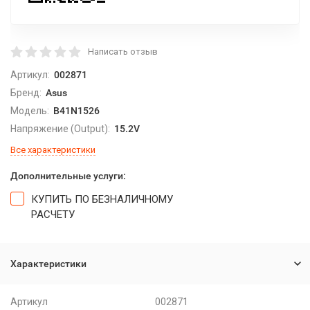
Написать отзыв
Артикул:
002871
Бренд:
Asus
Модель:
B41N1526
Напряжение (Output):
15.2V
Все характеристики
Дополнительные услуги:
КУПИТЬ ПО БЕЗНАЛИЧНОМУ
РАСЧЕТУ
Характеристики
Артикул
002871