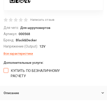
Написать отзыв
Для чего:
Для шуруповертов
Артикул:
000568
Бренд:
Black&Decker
Напряжение (Output):
12V
Все характеристики
Дополнительные услуги:
КУПИТЬ ПО БЕЗНАЛИЧНОМУ
РАСЧЕТУ
Описание