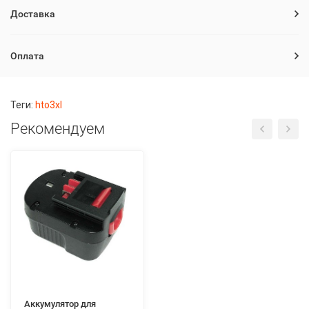
Доставка
Оплата
Теги:
hto3xl
Рекомендуем
Аккумулятор для