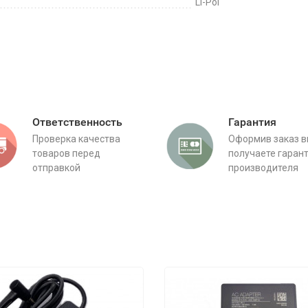
Li-Pol
Ответственность
Гарантия
Проверка качества
Оформив заказ 
товаров перед
получаете гаран
отправкой
производителя