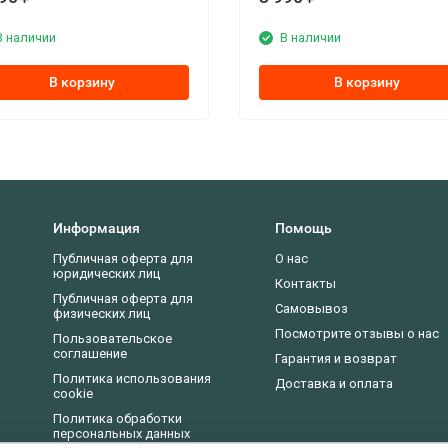
В наличии
В наличии
В корзину
В корзину
Информация
Помощь
Публичная оферта для
О нас
юридических лиц
Контакты
Публичная оферта для
Самовывоз
физических лиц
Посмотрите отзывы о нас
Пользовательское
соглашение
Гарантия и возврат
Политика использования
Доставка и оплата
cookie
Политика обработки
персональных данных