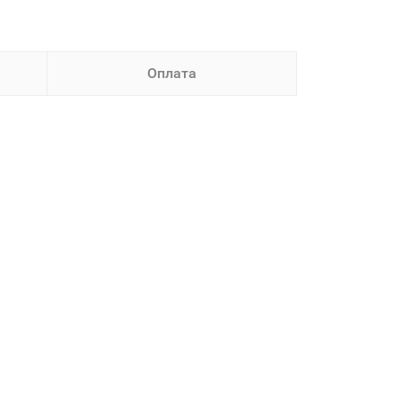
Оплата