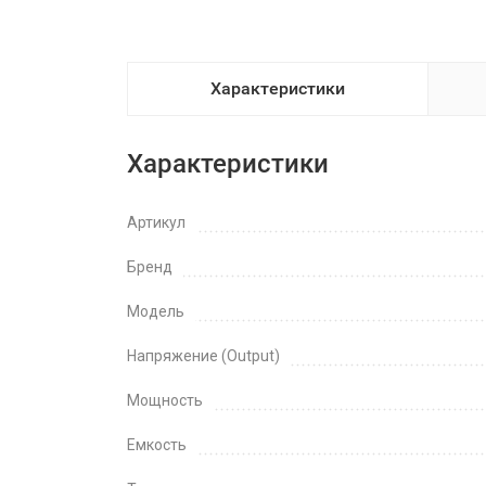
Характеристики
Характеристики
Артикул
Бренд
Модель
Напряжение (Output)
Мощность
Емкость