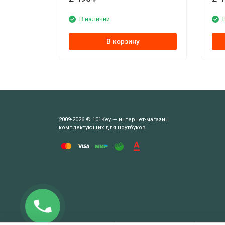
В наличии
В корзину
2009-2026 © 101Key — интернет-магазин
комплектующих для ноутбуков