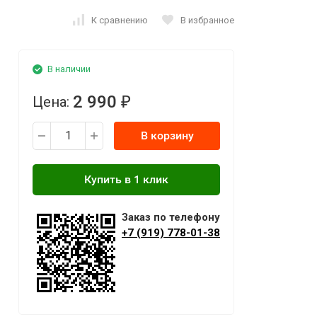
К сравнению
В избранное
В наличии
2 990
Цена:
₽
В корзину
Заказ по телефону
+7 (919) 778-01-38