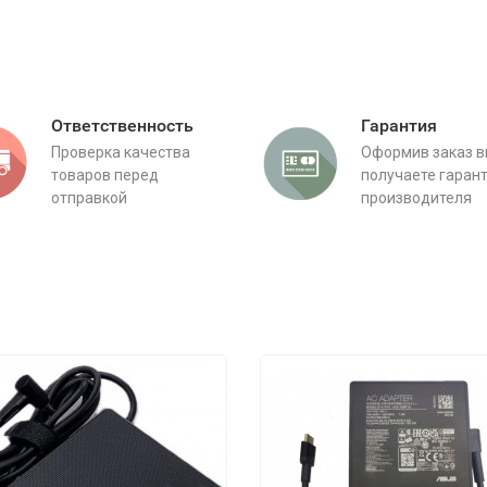
Ответственность
Гарантия
Проверка качества
Оформив заказ 
товаров перед
получаете гаран
отправкой
производителя