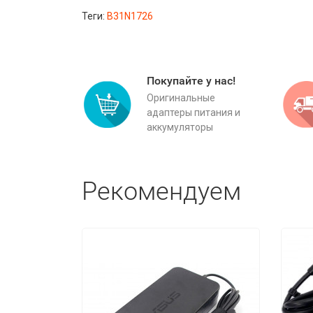
Теги:
B31N1726
Покупайте у нас!
Оригинальные
адаптеры питания и
аккумуляторы
Рекомендуем