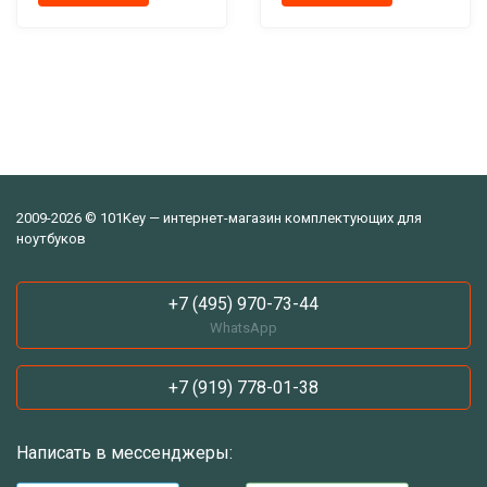
2009-2026 © 101Key — интернет-магазин комплектующих для
ноутбуков
+7 (495) 970-73-44
WhatsApp
+7 (919) 778-01-38
Написать в мессенджеры: