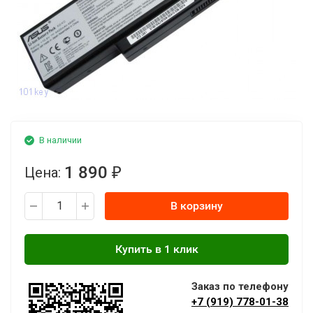
В наличии
1 890
Цена:
₽
В корзину
Заказ по телефону
+7 (919) 778-01-38