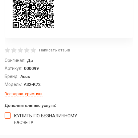
Написать отзыв
Оригинал:
Да
Артикул:
000099
Бренд:
Asus
Модель:
A32-K72
Все характеристики
Дополнительные услуги:
КУПИТЬ ПО БЕЗНАЛИЧНОМУ
РАСЧЕТУ