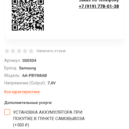
Заказ по телефону
+7 (919) 778-01-38
Написать отзыв
Артикул:
000504
Бренд:
Samsung
Модель:
AA-PBYN8AB
Напряжение (Output):
7,4V
Все характеристики
Дополнительные услуги:
УСТАНОВКА АККУМУЛЯТОРА ПРИ
ПОКУПКЕ В ПУНКТЕ САМОВЫВОЗА
(+
500
)
₽