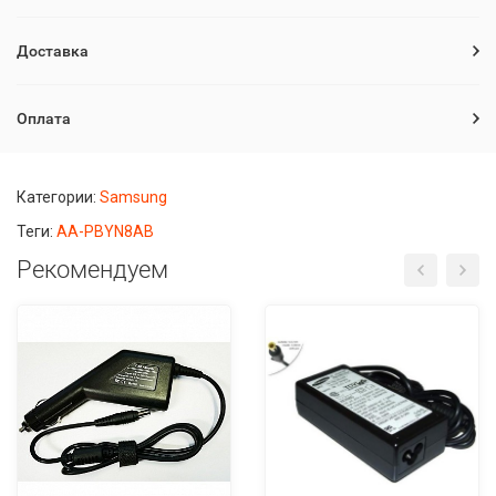
Доставка
Оплата
Категории:
Samsung
Теги:
AA-PBYN8AB
Рекомендуем