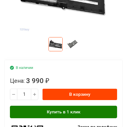
В наличии
3 990
Цена:
₽
В корзину