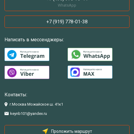
WhatsApp
+7 (919) 778-01-38
Написать в мессенджеры:
Контакты:
г.Москва Можайское ш. 41к1
keynb101@yandex.ru
Проложить маршрут