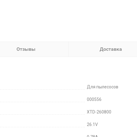
Отзывы
Доставка
Для пылесосов
000556
XTD-260800
26.1V