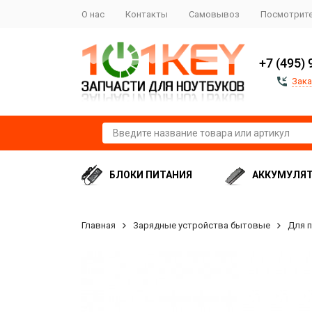
О нас
Контакты
Самовывоз
Посмотрите
+7 (495) 
Зака
БЛОКИ ПИТАНИЯ
АККУМУЛЯ
Главная
Зарядные устройства бытовые
Для 