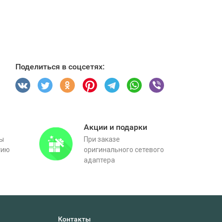
Поделиться в соцсетях:
Акции и подарки
вы
При заказе
тию
оригинального сетевого
адаптера
Контакты