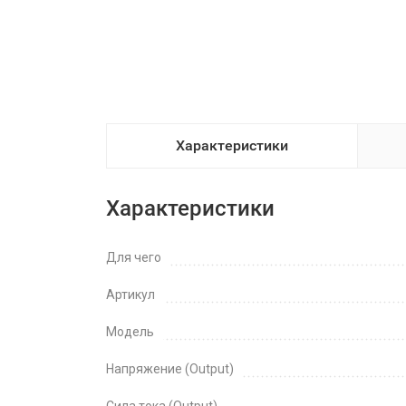
Характеристики
Характеристики
Для чего
Артикул
Модель
Напряжение (Output)