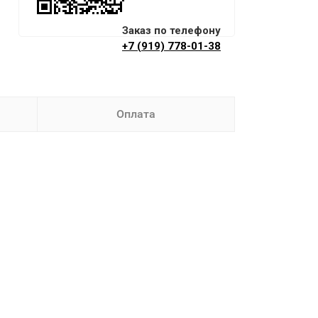
Заказ по телефону
+7 (919) 778-01-38
Оплата