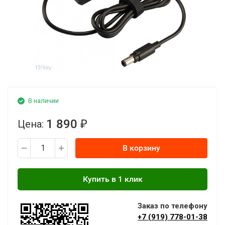
В наличии
1 890
Цена:
₽
В корзину
Заказ по телефону
+7 (919) 778-01-38