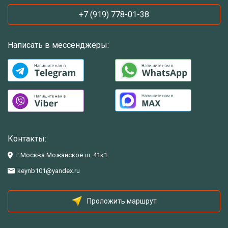
+7 (919) 778-01-38
Написать в мессенджеры:
Контакты:
г.Москва Можайское ш. 41к1
keynb101@yandex.ru
Проложить маршрут