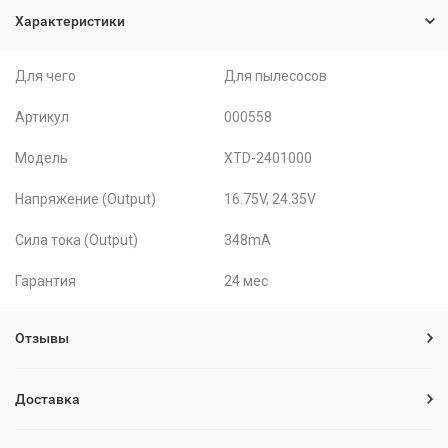
Характеристики
Для чего
Для пылесосов
Артикул
000558
Модель
XTD-2401000
Напряжение (Output)
16.75V, 24.35V
Сила тока (Output)
348mA
Гарантия
24 мес
Отзывы
Доставка