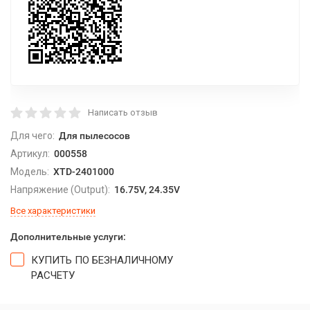
Написать отзыв
Для чего:
Для пылесосов
Артикул:
000558
Модель:
XTD-2401000
Напряжение (Output):
16.75V, 24.35V
Все характеристики
Дополнительные услуги:
КУПИТЬ ПО БЕЗНАЛИЧНОМУ
РАСЧЕТУ